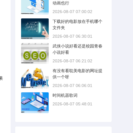
动画也行
2026-08-07 07:00:02
下载好的电影放在手机哪个
文件夹
2026-08-07 06:30:01
武侠小说好看还是校园青春
小说好看
2026-08-07 06:21:02
。
有没有看耽美电影的网址提
供一个呀
果
2026-08-07 06:06:01
时间机器歌词
2026-08-07 05:48:01