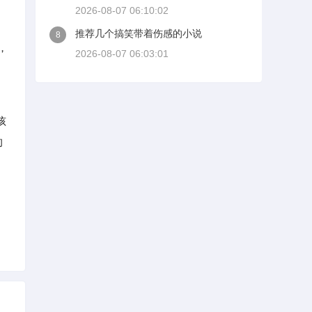
2026-08-07 06:10:02
推荐几个搞笑带着伤感的小说
8
，
2026-08-07 06:03:01
孩
的