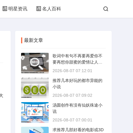
明星资讯
名人百科
最新文章
歌词中有句不再要再爱你不
要再想你甜蜜的爱情让人失
忆什么歌
2026-08-07 07:12:01
推荐几本好玩的都市异能的
小说
大
2026-08-07 07:09:02
汤圆创作有没有仙妖殊途小
说
2026-08-07 07:00:01
求推荐几部好看的电影或3D