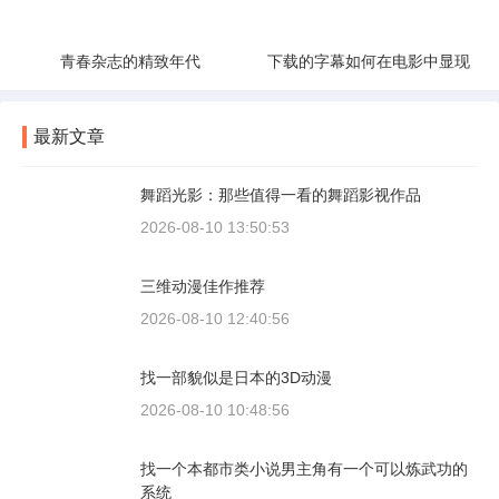
青春杂志的精致年代
下载的字幕如何在电影中显现
最新文章
舞蹈光影：那些值得一看的舞蹈影视作品
2026-08-10 13:50:53
三维动漫佳作推荐
2026-08-10 12:40:56
找一部貌似是日本的3D动漫
2026-08-10 10:48:56
找一个本都市类小说男主角有一个可以炼武功的
系统