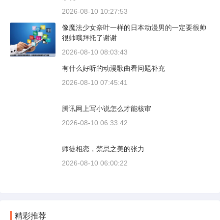
2026-08-10 10:27:53
像魔法少女奈叶一样的日本动漫男的一定要很帅
很帅哦拜托了谢谢
2026-08-10 08:03:43
有什么好听的动漫歌曲看问题补充
2026-08-10 07:45:41
腾讯网上写小说怎么才能核审
2026-08-10 06:33:42
师徒相恋，禁忌之美的张力
2026-08-10 06:00:22
精彩推荐