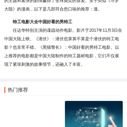
的主题和紧张的剧情赢得了全球观众的喜爱。至于类似《斗罗
大陆》的漫画，以下是几部符合您口味的推荐：漫。
特工电影大全中国好看的男特工
任达华特别主演的谍战动作电影。影片于2017年11月3日在
中国大陆上映。《潜伏》：潜伏也算算不算是个潜伏的特工电
影？也非常不错。《黑猫警长》：中国好看的男特工电影。以
上推荐的电影都是中国大陆制作的特工题材电影，它们不仅展
现了紧张刺激的故事情节，还融入了丰富。
热门推荐