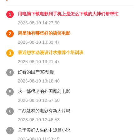
用电脑下载电影到手机上是怎么下载的大神们帮帮忙
1
2026-08-10 14:27:50
周星驰有哪些好的搞笑电影
2
2026-08-10 13:33:47
最近想学动漫设计求推荐个培训班
3
2026-08-10 13:21:47
好看的国产3D动漫
4
2026-08-10 13:18:40
求一部很老的外国魔幻电影
5
2026-08-10 12:57:50
二战题材的电影有新大片吗
6
2026-08-10 12:48:53
关于美好人生的中短篇小说
7
2026-08-10 11:33:45