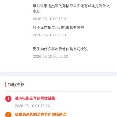
谁知道李连杰演的孙悟空里面还有成龙是叫什么
电影
2026-08-10 00:15:01
筷子兄弟拍过几部电影都有哪些
2026-08-10 00:09:01
男生为什么喜欢看修仙类玄幻小说
2026-08-10 00:00:02
精彩推荐
谁有电影左耳的网盘链接
1
2026-08-10 01:15:26
如果我是真的爱你男声原唱是谁
2