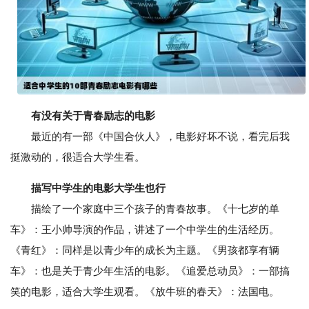
有没有关于青春励志的电影
最近的有一部《中国合伙人》，电影好坏不说，看完后我
挺激动的，很适合大学生看。
描写中学生的电影大学生也行
描绘了一个家庭中三个孩子的青春故事。《十七岁的单
车》：王小帅导演的作品，讲述了一个中学生的生活经历。
《青红》：同样是以青少年的成长为主题。《男孩都享有辆
车》：也是关于青少年生活的电影。《追爱总动员》：一部搞
笑的电影，适合大学生观看。《放牛班的春天》：法国电。