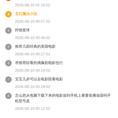
2026-08-10 01:10:02
玄幻魔法小说
3
2026-08-10 00:57:02
狩猎星球
4
2026-08-10 00:40:02
推荐几部经典的美国电影
5
2026-08-10 00:27:01
求推荐好看的偶像剧电影也行
6
2026-08-10 00:24:02
宝宝几岁可以去电影院看电影
7
2026-08-10 00:18:02
怎么把从电脑下载下来的电影放到手机上看要装播放器吗手
8
机型号是
2026-08-10 00:12:02