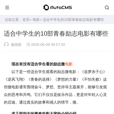
当前位置：
首页
>
电影
> 适合中学生的10部青春励志电影有哪些
适合中学生的10部青春励志电影有哪些
施燕航
2026-06-09 09:57:02
现在有没有适合学生看的励志微
电影
以下是一些适合学生观看的励志微电影：《追梦赤子心》
《逆风飞翔》《青春的选择》《梦想的力量》《不怕失败》这
些微电影通常围绕奋斗、梦想、坚持等主题展开，能够引发观
众的思考和共鸣。它们不仅仅是娱乐作品，更是对年轻人心灵
的启迪。通过真实的故事和感人的情节，微。
求几部励志的青春电影大家给介绍介绍