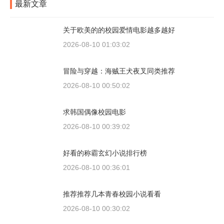
最新文章
关于欧美的的校园爱情电影越多越好
2026-08-10 01:03:02
冒险与穿越：海贼王犬夜叉同类推荐
2026-08-10 00:50:02
求韩国偶像校园电影
2026-08-10 00:39:02
好看的称霸玄幻小说排行榜
2026-08-10 00:36:01
推荐推荐几本青春校园小说看看
2026-08-10 00:30:02