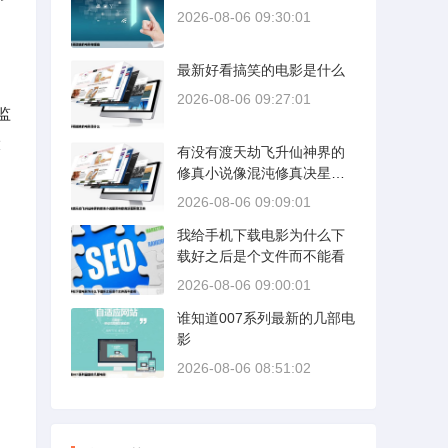
2026-08-06 09:30:01
最新好看搞笑的电影是什么
2026-08-06 09:27:01
监
大
有没有渡天劫飞升仙神界的
修真小说像混沌修真决星辰
变之类
2026-08-06 09:09:01
我给手机下载电影为什么下
载好之后是个文件而不能看
2026-08-06 09:00:01
谁知道007系列最新的几部电
影
2026-08-06 08:51:02