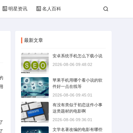
明星资讯
名人百科
最新文章
安卓系统手机怎么下载小说
2026-08-06 09:48:02
的
苹果手机用哪个看小说的软
用
件好一点在线等
2026-08-06 09:45:01
有没有类似于初恋这件小事
这类题材的电影啊
2026-08-06 09:36:01
了
文学名著改编的电影有哪些
了