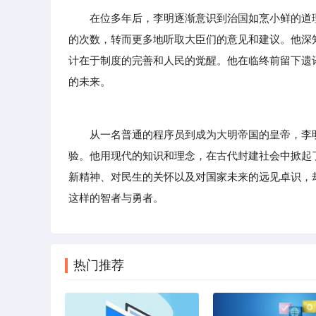
在位多年后，李明逐渐意识到治国如烹小鲜的道
的次数，转而更多地听取大臣们的意见和建议。他深
计在于制度的完善和人民的觉醒。他在临终前留下遗
的未来。
从一名普通的程序员到成为大明帝国的皇帝，李明
验。他用现代的知识和理念，在古代封建社会中掀起
新精神、对民生的关怀以及对国家未来的远见卓识，
这样的智者与勇者。
热门推荐