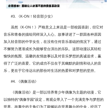
#3. 《K-ON！轻音部少女》
虽然《K-ON！》严格意义上来说是一部校园喜剧，但它对
音乐和青春的描绘同样深入人心。故事讲述了一群因各种原因
加入轻音部的中学女生，在没有任何音乐基础的情况下，通过
不懈努力逐渐成长为能够登台演出的乐队。这部动漫以其轻松
愉快的氛围、温馨的友情故事以及对音乐梦想的真诚追求，赢
得了广泛的喜爱。它的成功不仅在于其幽默的剧情和动人的音
乐，更在于它传达出的那份对生活的热爱和对梦想的坚持。
#4. 《偶像活动》
《偶像活动》是一部以培养青少年偶像为主题的动漫，它
以独特的“偶像学园”设定，将观众带入了一个充满竞争与梦想的
世界。故事中的主角们为了能够站在世界舞台的中央，经历了