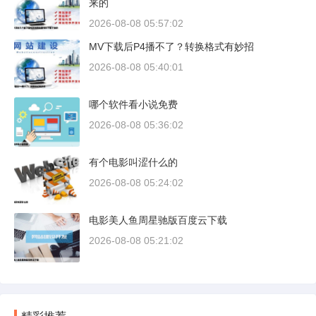
来的
2026-08-08 05:57:02
MV下载后P4播不了？转换格式有妙招
2026-08-08 05:40:01
哪个软件看小说免费
2026-08-08 05:36:02
有个电影叫涩什么的
2026-08-08 05:24:02
电影美人鱼周星驰版百度云下载
2026-08-08 05:21:02