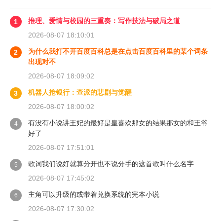
推理、爱情与校园的三重奏：写作技法与破局之道
1
2026-08-07 18:10:01
为什么我打不开百度百科总是在点击百度百科里的某个词条
2
出现对不
2026-08-07 18:09:02
机器人抢银行：查派的悲剧与觉醒
3
2026-08-07 18:00:02
有没有小说讲王妃的最好是皇喜欢那女的结果那女的和王爷
4
好了
2026-08-07 17:51:01
歌词我们说好就算分开也不说分手的这首歌叫什么名字
5
2026-08-07 17:45:02
主角可以升级的或带着兑换系统的完本小说
6
2026-08-07 17:30:02