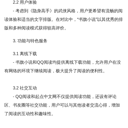
2.2 用户体验
- 考虑到《隐身高手》的武侠风格，用户更希望有流畅的阅
读体验和适当的文字排版。在对比中，“书旗小说”以其优秀的排
版和多种阅读模式获得较高评价。
3. 功能与特色服务
3.1 离线下载
- 书旗小说和QQ阅读均提供离线下载功能，允许用户在没
有网络的环境下继续阅读，极大提升了阅读的便利性。
3.2 社交互动
- QQ阅读和起点中文网不仅提供阅读功能，还设有评论
区、书友圈等社交功能，用户可以与其他读者交流心得，增加
了阅读的互动性和趣味性。