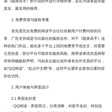
读《隐身高手》的小说软件进行详细评测，旨在为读者提供最
真实、最实用的推荐。
1. 免费资源与版权考量
首先需完全免费的阅读平台往往依赖用户付费内容的共
享、广告支持或是与出版社的版权合作。对于《隐身高手》这
样的热门作品，能在多个平台上找到免费章节或全文，但需要
注意的是，部分平台可能存在版权风险。推荐读者优先选择那
些有明确版权声明、与知名出版社或作者有合作关系的平台，
如“QQ阅读”、“起点中文网”等，这些平台通常会更加注重内容
的合法性。
2. 用户体验与界面设计
2.1 界面友好度
- QQ阅读：界面简洁，分类清晰，对新手友好。特别设