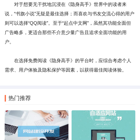
对于想要无干扰地沉浸在《隐身高手》世界中的读者来
说，“书旗小说”无疑是最佳选择；而喜欢与书友交流心得的用户
则可以选择“QQ阅读”。至于“起点中文网”，虽然其功能全面但
广告略多，更适合那些不介意少量广告且追求全面功能的用
户。
在选择免费阅读《隐身高手》的平台时，应综合考虑个人
需求、用户体验及隐私保护等因素，以获得最佳阅读体验。
热门推荐