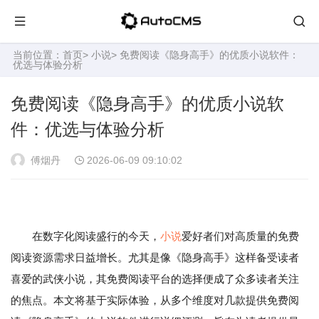
当前位置：
首页
>
小说
> 免费阅读《隐身高手》的优质小说软件：
优选与体验分析
免费阅读《隐身高手》的优质小说软
件：优选与体验分析
傅烟丹
2026-06-09 09:10:02
在数字化阅读盛行的今天，
小说
爱好者们对高质量的免费
阅读资源需求日益增长。尤其是像《隐身高手》这样备受读者
喜爱的武侠小说，其免费阅读平台的选择便成了众多读者关注
的焦点。本文将基于实际体验，从多个维度对几款提供免费阅