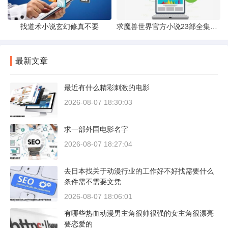
找道术小说玄幻修真不要
求魔兽世界官方小说23部全集各种PDF和TXT格式的
最新文章
最近有什么精彩刺激的电影
2026-08-07 18:30:03
求一部外国电影名字
2026-08-07 18:27:04
去日本找关于动漫行业的工作好不好找需要什么
条件需不需要文凭
2026-08-07 18:06:01
有哪些热血动漫男主角很帅很强的女主角很漂亮
要恋爱的