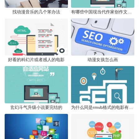
找动漫音乐的几个笨办法
有哪些中国现当代作家创作文学作品改编成的电影
好看的科幻片或者感人的电影
动漫女孩怎么画
玄幻斗气升级小说要完结的
为什么同是rmvb格式的电影有的可以看有的不能看