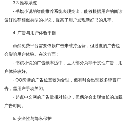
3.3 推荐系统
- 书旗小说的智能推荐系统表现突出，能够根据用户的阅读
偏好推荐相似类型的小说，提高了用户发现新好书的几率。
4. 广告与用户体验平衡
虽然免费平台需要依赖广告来维持运营，但过度的广告也
会影响用户体验。在这方面：
- 书旗小说的广告频率适中，且大部分为非干扰性广告，用
户体验较好。
- QQ阅读的广告位置较为合理，但有时会出现较多弹窗广
告，需用户手动关闭。
- 起点中文网的广告量相对较少，但偶尔会出现较长的加载
广告时间。
5. 安全性与隐私保护