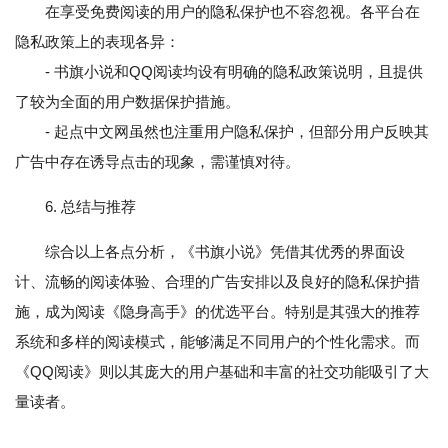
在享受免费阅读的用户的隐私保护也不容忽视。各平台在
隐私政策上的表现各异：
- 书旗小说和QQ阅读均设有明确的隐私政策说明，且提供
了较为全面的用户数据保护措施。
- 起点中文网虽然也注重用户隐私保护，但部分用户反映其
广告中存在诱导点击的现象，需谨慎对待。
6. 总结与推荐
综合以上各点分析，《书旗小说》凭借其优秀的界面设
计、流畅的阅读体验、合理的广告安排以及良好的隐私保护措
施，成为阅读《隐身高手》的优选平台。特别是其强大的推荐
系统和多样的阅读模式，能够满足不同用户的个性化需求。而
《QQ阅读》则以其庞大的用户基础和丰富的社交功能吸引了大
量读者。