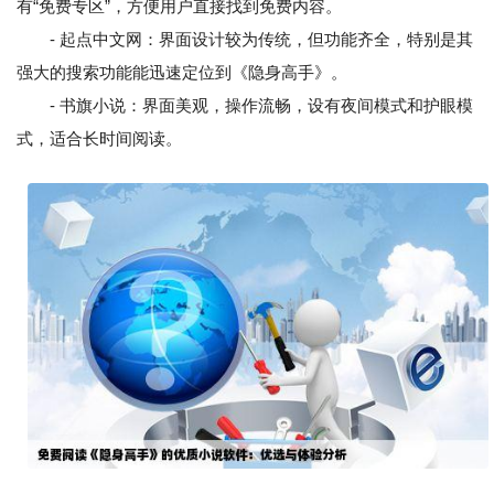
有“免费专区”，方便用户直接找到免费内容。
- 起点中文网：界面设计较为传统，但功能齐全，特别是其
强大的搜索功能能迅速定位到《隐身高手》。
- 书旗小说：界面美观，操作流畅，设有夜间模式和护眼模
式，适合长时间阅读。