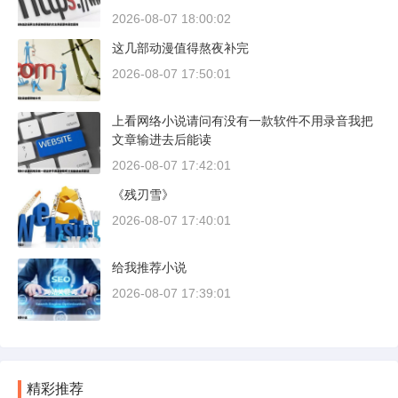
2026-08-07 18:00:02
这几部动漫值得熬夜补完
2026-08-07 17:50:01
上看网络小说请问有没有一款软件不用录音我把
文章输进去后能读
2026-08-07 17:42:01
《残刃雪》
2026-08-07 17:40:01
给我推荐小说
2026-08-07 17:39:01
精彩推荐