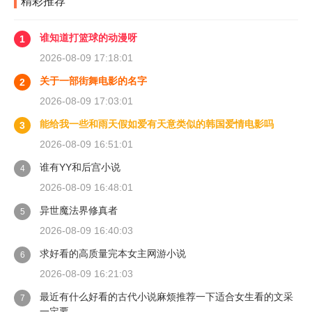
精彩推荐
谁知道打篮球的动漫呀
1
2026-08-09 17:18:01
关于一部街舞电影的名字
2
2026-08-09 17:03:01
能给我一些和雨天假如爱有天意类似的韩国爱情电影吗
3
2026-08-09 16:51:01
谁有YY和后宫小说
4
2026-08-09 16:48:01
异世魔法界修真者
5
2026-08-09 16:40:03
求好看的高质量完本女主网游小说
6
2026-08-09 16:21:03
最近有什么好看的古代小说麻烦推荐一下适合女生看的文采
7
一定要