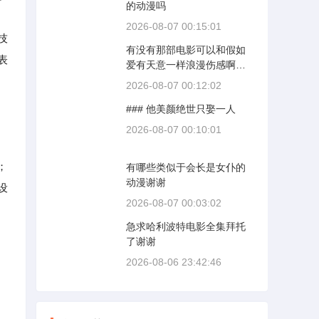
的动漫吗
2026-08-07 00:15:01
技
有没有那部电影可以和假如
表
爱有天意一样浪漫伤感啊求
大神帮助
2026-08-07 00:12:02
### 他美颜绝世只娶一人
2026-08-07 00:10:01
；
有哪些类似于会长是女仆的
动漫谢谢
设
2026-08-07 00:03:02
急求哈利波特电影全集拜托
了谢谢
2026-08-06 23:42:46