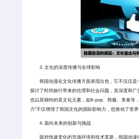
3. 文化的深度传播与全球影响
韩国动漫在文化传播方面表现出色，它不仅仅是
探讨了时间旅行带来的伦理和社会问题，其深度和广
也以其独特的亚文化元素，如K-pop、韩服、美食
力”不仅增强了韩国文化的国际影响力，也推动了世
4. 面向未来的创新与挑战
面对快速变化的市场环境和技术革新，韩国动漫