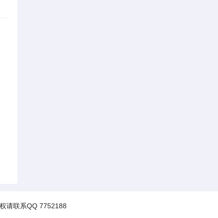
权请联系QQ 7752188