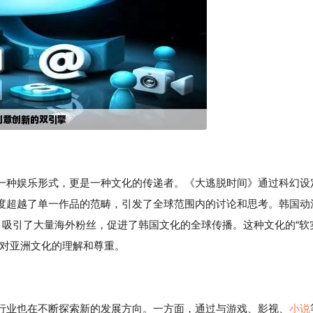
一种娱乐形式，更是一种文化的传递者。《大逃脱时间》通过科幻设
度超越了单一作品的范畴，引发了全球范围内的讨论和思考。韩国动
等，吸引了大量海外粉丝，促进了韩国文化的全球传播。这种文化的“软
界对亚洲文化的理解和尊重。
行业也在不断探索新的发展方向。一方面，通过与游戏、影视、
小说