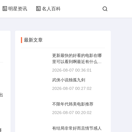
明星资讯
名人百科
最新文章
更新最快的好看的电影在哪
里可以看到啊最近有什么好
看的电影
2026-08-07 00:36:01
武侠小说独孤九剑
2026-08-07 00:27:02
出
不限年代韩美电影推荐
2026-08-07 00:20:02
有结局非常好而且情节感人
择