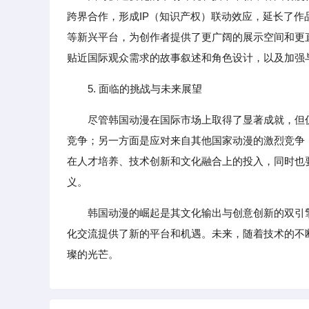
跨界合作，形成IP（知识产权）联动效应，延长了作品
等新兴平台，为创作者提供了更广阔的展示空间和更
贴近国际观众需求的故事叙述和角色设计，以及加强
5. 面临的挑战与未来展望
尽管韩国动漫在国际市场上取得了显著成就，但
竞争；另一方面是应对来自其他国家动漫的激烈竞争
在人才培养、技术创新和文化融合上的投入，同时也
义。
韩国动漫的崛起是其文化输出与创意创新的双引
化交流提供了新的平台和机遇。未来，随着技术的不
璨的光芒。