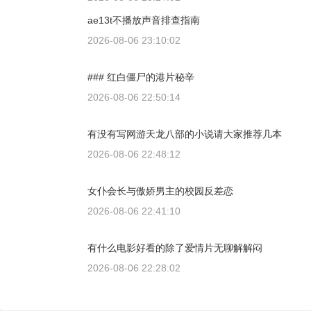
ae13t不播放声音排查指南
2026-08-06 23:10:02
### 红白僵尸的港片秘辛
2026-08-06 22:50:14
有没有写网游天龙八部的小说请大家推荐几本
2026-08-06 22:48:12
女仆会长与傲娇男主的校园反差恋
2026-08-06 22:41:10
有什么电影好看的除了爱情片无聊解解闷
2026-08-06 22:28:02