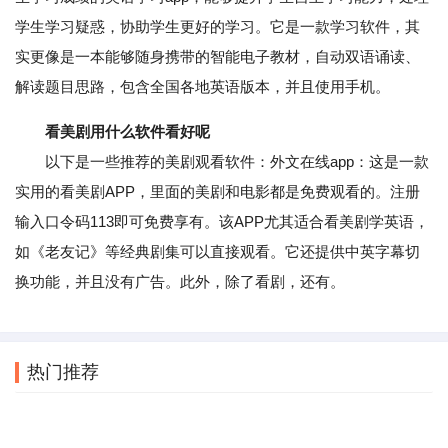
学生学习疑惑，协助学生更好的学习。它是一款学习软件，其
实更像是一本能够随身携带的智能电子教材，自动双语诵读、
解读题目思路，包含全国各地英语版本，并且使用手机。
看美剧用什么软件看好呢
以下是一些推荐的美剧观看软件：外文在线app：这是一款
实用的看美剧APP，里面的美剧和电影都是免费观看的。注册
输入口令码113即可免费享有。该APP尤其适合看美剧学英语，
如《老友记》等经典剧集可以直接观看。它还提供中英字幕切
换功能，并且没有广告。此外，除了看剧，还有。
热门推荐