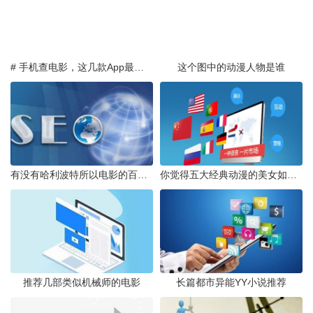
# 手机查电影，这几款App最实用
这个图中的动漫人物是谁
有没有哈利波特所以电影的百度云网址
你觉得五大经典动漫的美女如何排行
推荐几部类似机械师的电影
长篇都市异能YY小说推荐