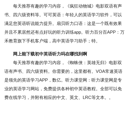
每天推荐有趣的学习内容，《疯狂动物城》电影双语有声
书、四六级资料等。可可英语：年轻人的英语学习软件，可以
满足您英语听说能力提升。扇贝听力口语：这是一个既有效果
并且不累居然还有点好玩的听力训练app。听力百分百APP：万
禾教育旗下手机客户端，高中英语学习助手；特。
网上能下载初中英语听力吗在哪找到啊
每天推荐有趣的学习内容，《蜘蛛侠：英雄无归》电影双
语有声书、四六级资料。你需要的，这里都有。VOA常速英语
是领先的英语学习APP，数亿。听力课堂网：听力课堂网是专
业的英语学习网站，免费提供各种初中英语教程。全部可以免
费在线学习，并附有相应的中文、英文、LRC等文本。。