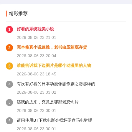
精彩推荐
好看的系统耽美小说
1
2026-08-06 23:21:01
完本修真小说速推，老书虫压箱底存货
2
2026-08-06 23:20:04
谁能告诉我下边图片是哪个动漫里的人物
3
2026-08-06 23:18:45
有没有好看的日本动漫像恶作剧之吻那样的
4
2026-08-06 23:03:02
还我的皮来，究竟是哪部老恐怖片
5
2026-08-06 23:00:01
请问使用BT下载电影会损坏硬盘吗电驴呢
6
2026-08-06 23:00:01