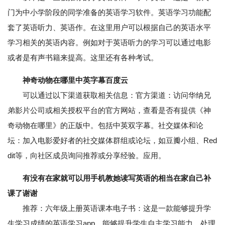
门为中小学阶段的同学准备的英语学习软件。英语学习功能配
套了英语听力、英语作。在这里用户可以根据自己的英语水平
学习相关的英语内容。例如对于英语听力的学习可以通过电影
或者是有声书籍来提高。这里还有各种考试。
神奇动物在哪里中英字幕百度云
可以通过以下渠道获取相关信息：官方渠道：访问华纳兄
弟影片公司或相关授权平台的官方网站，查看是否有提供《神
奇动物在哪里》的正版中。包括中英双字幕。社交媒体和论
坛：加入电影爱好者的社交媒体群组或论坛，如豆瓣小组、Red
dit等，向社区成员询问推荐或分享经验。应用。
有没有在家就可以用手机教她读写英语的相当在家自己补
课了谢谢
推荐：六年级上册英语课本电子书：这是一款能够提升学
生学习成绩的英语学习app，能够提升学生自主学习能力，处理