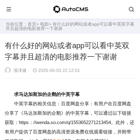
当前位置：
首页
>
电影
> 有什么好的网站或者app可以看中英双字幕
并且超清的电影推荐一下谢谢
有什么好的网站或者app可以看中英双
字幕并且超清的电影推荐一下谢谢
项泽健
2026-06-03 22:12:01
求马达加斯加的企鹅的中英字幕
中英字幕的相关信息：百度网盘分享：有用户在百度网盘
分享了《马达加斯加的企鹅》的中英字幕，可以通过以下链接
获取：https：//wenda.so.com/q/1553652271213454。此外，还
有用户提供了百度网盘的高清资源免费在线观看链接，并附带