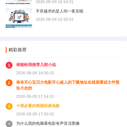
2026-08-09 16:54:01
手穿越求的是人间一夜安眠
2026-08-09 16:50:01
精彩推荐
谁能给我推荐几部小说
1
2026-08-09 18:00:02
谁有开心宝贝大电影开心超人的下载地址在线观看或文件预
2
告片勿扰
2026-08-09 17:54:01
十部必看的韩国经典电影
3
2026-08-09 17:50:02
为什么我的电脑看电影有声音没图像
4