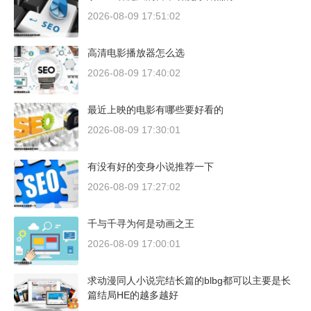
2026-08-09 17:51:02
高清电影播放器怎么选
2026-08-09 17:40:02
最近上映的电影有哪些要好看的
2026-08-09 17:30:01
有没有好的变身小说推荐一下
2026-08-09 17:27:02
千与千寻为何是动画之王
2026-08-09 17:00:01
求动漫同人小说完结长篇的blbg都可以主要是长
篇结局HE的越多越好