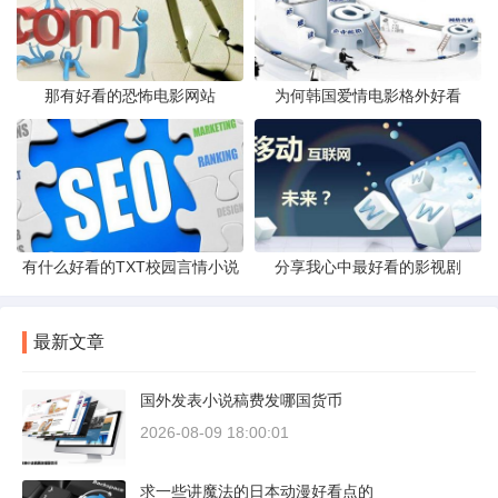
那有好看的恐怖电影网站
为何韩国爱情电影格外好看
有什么好看的TXT校园言情小说
分享我心中最好看的影视剧
最新文章
国外发表小说稿费发哪国货币
2026-08-09 18:00:01
求一些讲魔法的日本动漫好看点的