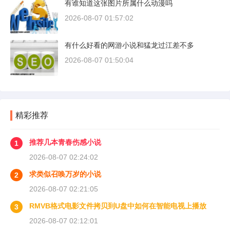
有谁知道这张图片所属什么动漫吗
2026-08-07 01:57:02
有什么好看的网游小说和猛龙过江差不多
2026-08-07 01:50:04
精彩推荐
推荐几本青春伤感小说
1
2026-08-07 02:24:02
求类似召唤万岁的小说
2
2026-08-07 02:21:05
RMVB格式电影文件拷贝到U盘中如何在智能电视上播放
3
2026-08-07 02:12:01