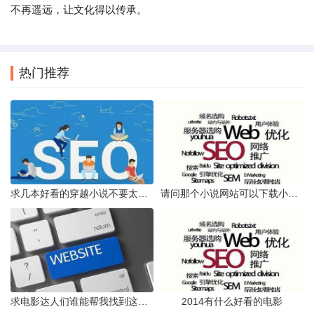
不再遥远，让文化得以传承。
热门推荐
求几本好看的穿越小说不要太恶心不要一女猪N男
请问那个小说网站可以下载小说VIP章节txt格式的免费的跪求
求电影达人们谁能帮我找到这部电影我忘记叫什么了前几年的
2014有什么好看的电影