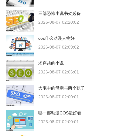
三部恐怖小说书架必备
2026-08-07 02:20:02
cos什么动漫人物好
2026-08-07 02:09:02
求穿越的小说
2026-08-07 02:06:01
大宅中的母亲与两个孩子
2026-08-07 02:00:01
哪一部动漫COS最好看
2026-08-07 02:00:01