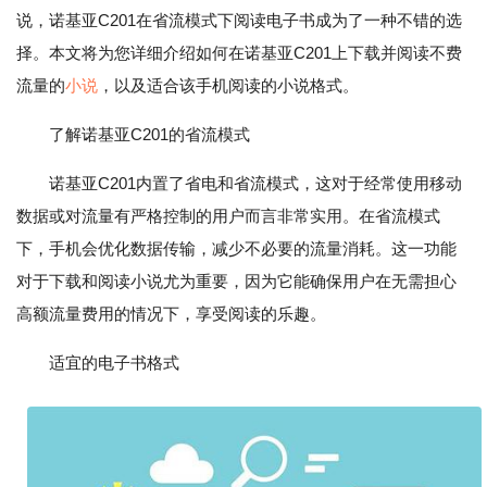
说，诺基亚C201在省流模式下阅读电子书成为了一种不错的选
择。本文将为您详细介绍如何在诺基亚C201上下载并阅读不费
流量的
小说
，以及适合该手机阅读的小说格式。
了解诺基亚C201的省流模式
诺基亚C201内置了省电和省流模式，这对于经常使用移动
数据或对流量有严格控制的用户而言非常实用。在省流模式
下，手机会优化数据传输，减少不必要的流量消耗。这一功能
对于下载和阅读小说尤为重要，因为它能确保用户在无需担心
高额流量费用的情况下，享受阅读的乐趣。
适宜的电子书格式