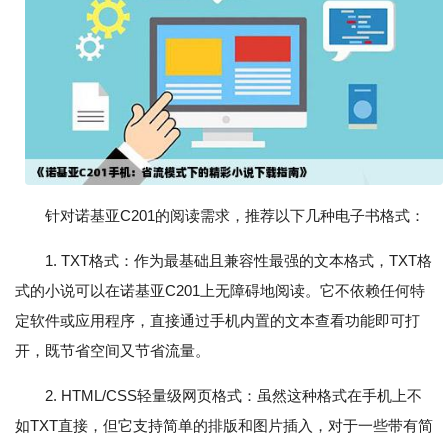
针对诺基亚C201的阅读需求，推荐以下几种电子书格式：
1. TXT格式：作为最基础且兼容性最强的文本格式，TXT格
式的小说可以在诺基亚C201上无障碍地阅读。它不依赖任何特
定软件或应用程序，直接通过手机内置的文本查看功能即可打
开，既节省空间又节省流量。
2. HTML/CSS轻量级网页格式：虽然这种格式在手机上不
如TXT直接，但它支持简单的排版和图片插入，对于一些带有简