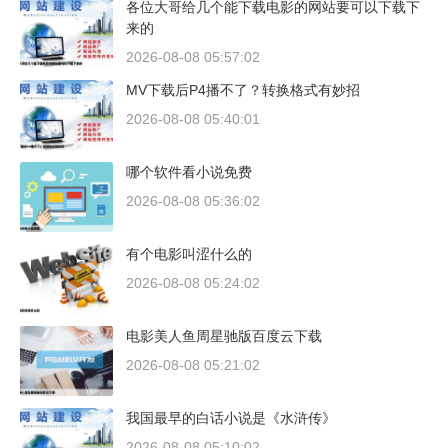
各位大哥给几个能下载电影的网站要可以下载下
来的
2026-08-08 05:57:02
MV下载后P4播不了？转换格式有妙招
2026-08-08 05:40:01
哪个软件看小说免费
2026-08-08 05:36:02
有个电影叫涩什么的
2026-08-08 05:24:02
电影美人鱼周星驰版百度云下载
2026-08-08 05:21:02
我国最早的白话小说是《水浒传》
2026-08-08 05:10:02