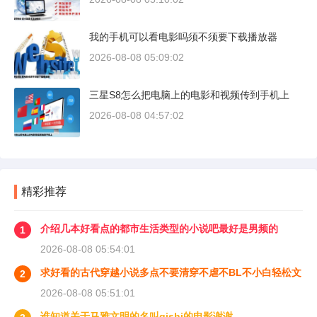
我的手机可以看电影吗须不须要下载播放器
2026-08-08 05:09:02
三星S8怎么把电脑上的电影和视频传到手机上
2026-08-08 04:57:02
精彩推荐
介绍几本好看点的都市生活类型的小说吧最好是男频的
1
2026-08-08 05:54:01
求好看的古代穿越小说多点不要清穿不虐不BL不小白轻松文
2
2026-08-08 05:51:01
谁知道关于马雅文明的名叫qishi的电影谢谢