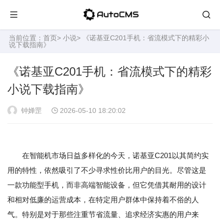
当前位置：
首页
>
小说
> 《诺基亚C201手机：省流模式下的精彩小
说下载指南》
《诺基亚C201手机：省流模式下的精彩
小说下载指南》
钟婵罡
2026-05-10 18:20:02
在智能机市场日益多样化的今天，诺基亚C201以其简约实
用的特性，依然吸引了不少寻求性价比用户的目光。尽管这是
一款功能型手机，而非高端智能设备，但它凭借其耐用的设计
和相对低廉的运营成本，在特定用户群体中保持着不俗的人
气。特别是对于那些注重节省流量、追求经济实惠的用户来