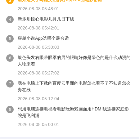
3
2026-08-08 05:48:01
新步步惊心电影几月几日下线
4
2026-08-08 05:42:01
穿越小说App选哪个最合适
5
2026-08-08 05:30:03
银色头发右眼带眼罩的男的眼睛好像是绿色的是什么动漫的
6
人物来着
2026-08-08 05:27:02
我在电脑上下载的百度云里面的电影怎么看不了不知道怎么
7
办在线
2026-08-08 05:12:04
想用电脑连接电视看电影玩游戏画面用HDMI线连接家庭影
8
院是飞利浦
2026-08-08 05:00:01