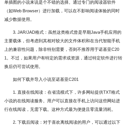
单插图的小说来说是个不错的选择。通过专门的阅读器软件
（如Web Browser）进行加载，可以在不影响阅读体验的同时
减少数据使用。
3. JAR/JAD格式：虽然这类格式曾是早期Java手机应用的
主要载体，但考虑到其相对较大的文件体积和在当代智能手机
上的兼容性问题，除非特别需要，否则不推荐用于诺基亚C20
1。不过，如果用户有特定的需求或资源，通过特定软件进行转
换后仍可尝试使用。
如何下载并导入小说至诺基亚C201
1. 直接在线阅读：在省流模式下，许多网站提供TXT格式
小说的在线阅读服务。用户可以直接在手机上访问这些网站进
行在线阅读，无需下载。这种方式最为便捷且零流量消耗。
2. 下载后阅读：对于喜欢离线阅读的用户，可以通过以下