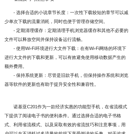
- 选择合适的小说章节长度：一次性下载较短的章节可以减
少单次下载的流量消耗，同时也便于管理存储空间。
- 定期清理缓存：定期清理手机浏览器缓存和其他不必要的
文件可以释放空间并保持设备运行流畅。
- 使用Wi-Fi环境进行大文件下载：在有Wi-Fi网络的环境下
进行大文件的下载和更新，可以有效避免使用移动数据产生的
额外费用。
- 保持系统更新：尽管是旧款手机，但保持操作系统和浏览
器等软件的更新也有助于提升安全性和兼容性。
诺基亚C201作为一款经济实惠的功能型手机，在省流模式
下提供了阅读电子书的便利条件。通过选择合适的电子书格
式、利用省流模式、以及采取有效的省流技巧和注意事项，用
户可以在不消耗过多流量的前提下享受阅读的乐趣。对于追求