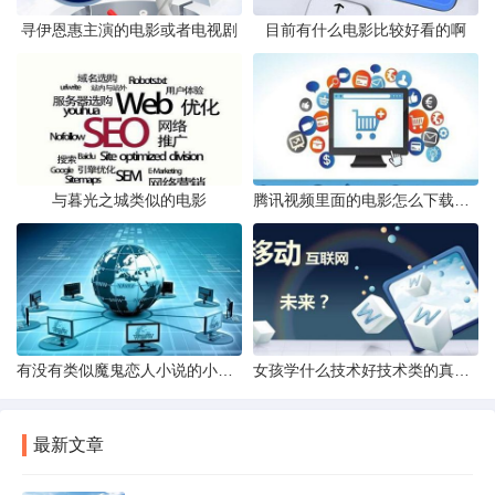
寻伊恩惠主演的电影或者电视剧
目前有什么电影比较好看的啊
与暮光之城类似的电影
腾讯视频里面的电影怎么下载出来呢
有没有类似魔鬼恋人小说的小说要关于吸血鬼的
女孩学什么技术好技术类的真的不适合女生吗我想学动漫设计
最新文章