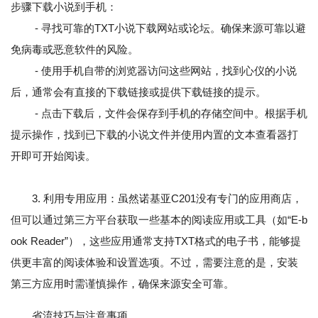
步骤下载小说到手机：
- 寻找可靠的TXT小说下载网站或论坛。确保来源可靠以避
免病毒或恶意软件的风险。
- 使用手机自带的浏览器访问这些网站，找到心仪的小说
后，通常会有直接的下载链接或提供下载链接的提示。
- 点击下载后，文件会保存到手机的存储空间中。根据手机
提示操作，找到已下载的小说文件并使用内置的文本查看器打
开即可开始阅读。
3. 利用专用应用：虽然诺基亚C201没有专门的应用商店，
但可以通过第三方平台获取一些基本的阅读应用或工具（如“E-b
ook Reader”），这些应用通常支持TXT格式的电子书，能够提
供更丰富的阅读体验和设置选项。不过，需要注意的是，安装
第三方应用时需谨慎操作，确保来源安全可靠。
省流技巧与注意事项