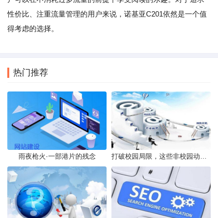
性价比、注重流量管理的用户来说，诺基亚C201依然是一个值
得考虑的选择。
热门推荐
雨夜枪火·一部港片的残念
打破校园局限，这些非校园动漫值得一看