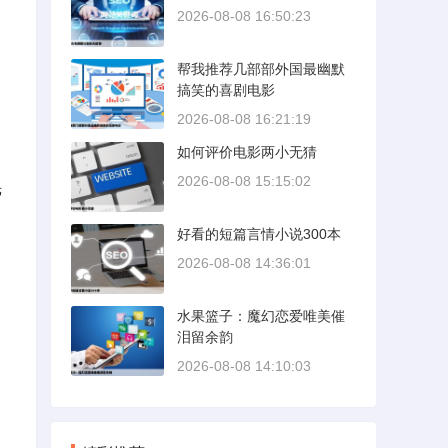
2026-08-08 16:50:23
帮我推荐几部部外国最幽默
搞笑的喜剧电影
2026-08-08 16:21:19
如何评价电影两小无猜
2026-08-08 15:15:02
光
好看的短篇言情小说300本
2026-08-08 14:36:01
水果篮子：魔幻恋爱唯美催
泪留余韵
2026-08-08 14:10:03