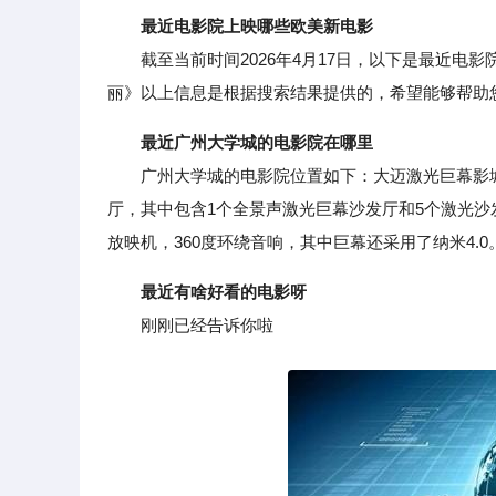
最近电影院上映哪些欧美新电影
截至当前时间2026年4月17日，以下是最近电
丽》以上信息是根据搜索结果提供的，希望能够帮助
最近广州大学城的电影院在哪里
广州大学城的电影院位置如下：大迈激光巨幕影城
厅，其中包含1个全景声激光巨幕沙发厅和5个激光沙
放映机，360度环绕音响，其中巨幕还采用了纳米4.0
最近有啥好看的电影呀
刚刚已经告诉你啦