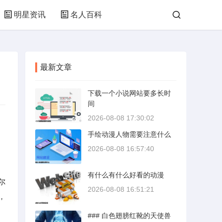
明星资讯
名人百科
最新文章
下载一个小说网站要多长时
间
2026-08-08 17:30:02
手绘动漫人物需要注意什么
2026-08-08 16:57:40
有什么有什么好看的动漫
尔
2026-08-08 16:51:21
，
### 白色翅膀红靴的天使兽