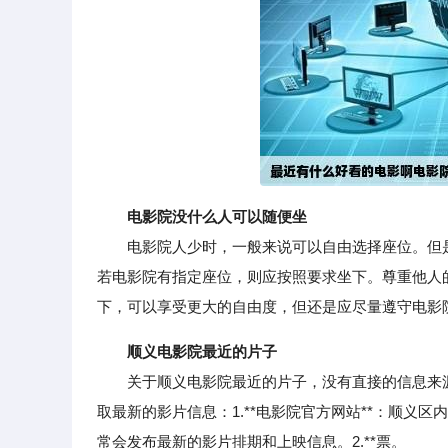
电影院没什么人可以随便坐
电影院人少时，一般来说可以自由选择座位。但是
若电影院有指定座位，则应按照要求坐下。尊重他人
下，可以享受更大的自由度，但还是应尽量遵守电影
顺义电影院最近的片子
关于顺义电影院最近的片子，没有直接的信息来源
取最新的影片信息：1.**电影院官方网站**：顺义
常会发布最新的影片排期和上映信息。2.**票。