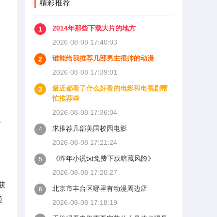
精彩推荐
2014年那些下载大片的地方
1
2026-08-08 17:40:03
谁能给我推荐几部男主很帅的动漫
2
2026-08-08 17:39:01
最近都看了什么好看的电影和电视剧帮
3
忙推荐些
2026-08-08 17:36:04
。
求推荐几部美国校园电影
4
2026-08-08 17:21:24
《昨年小说txt免费下载暗藏风险》
5
2026-08-08 17:20:27
获
北京市丰台区哪里有动漫周边店
6
通
2026-08-08 17:18:19