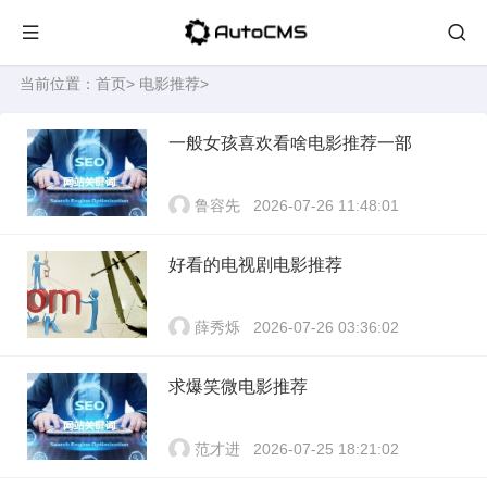
当前位置：
首页
>
电影推荐
>
一般女孩喜欢看啥电影推荐一部
鲁容先
2026-07-26 11:48:01
好看的电视剧电影推荐
薛秀烁
2026-07-26 03:36:02
求爆笑微电影推荐
范才进
2026-07-25 18:21:02