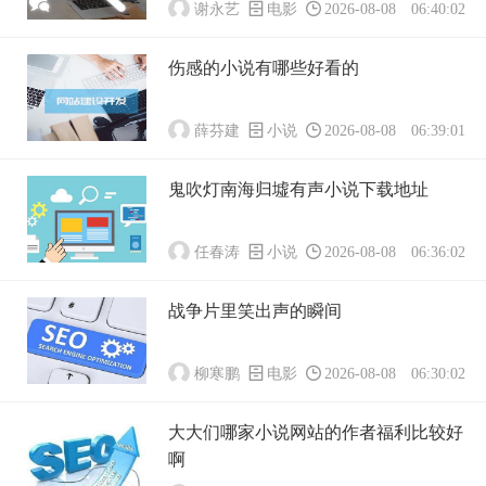
谢永艺
电影
2026-08-08 06:40:02
伤感的小说有哪些好看的
薛芬建
小说
2026-08-08 06:39:01
鬼吹灯南海归墟有声小说下载地址
任春涛
小说
2026-08-08 06:36:02
战争片里笑出声的瞬间
柳寒鹏
电影
2026-08-08 06:30:02
大大们哪家小说网站的作者福利比较好
啊