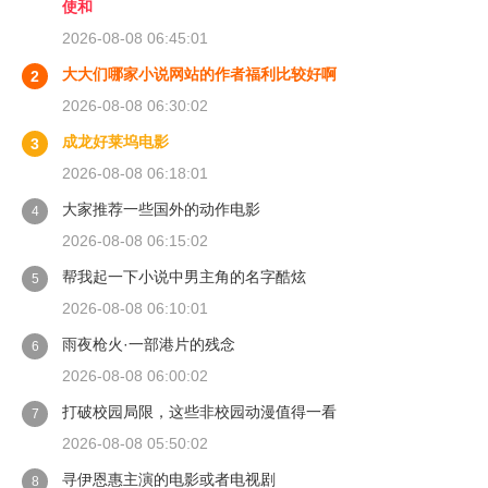
使和
2026-08-08 06:45:01
大大们哪家小说网站的作者福利比较好啊
2
2026-08-08 06:30:02
成龙好莱坞电影
3
2026-08-08 06:18:01
大家推荐一些国外的动作电影
4
2026-08-08 06:15:02
帮我起一下小说中男主角的名字酷炫
5
2026-08-08 06:10:01
雨夜枪火·一部港片的残念
6
2026-08-08 06:00:02
打破校园局限，这些非校园动漫值得一看
7
2026-08-08 05:50:02
寻伊恩惠主演的电影或者电视剧
8