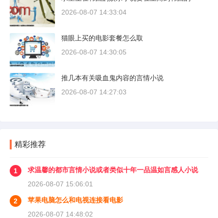
2026-08-07 14:33:04
猫眼上买的电影套餐怎么取
2026-08-07 14:30:05
推几本有关吸血鬼内容的言情小说
2026-08-07 14:27:03
精彩推荐
求温馨的都市言情小说或者类似十年一品温如言感人小说
1
2026-08-07 15:06:01
苹果电脑怎么和电视连接看电影
2
2026-08-07 14:48:02