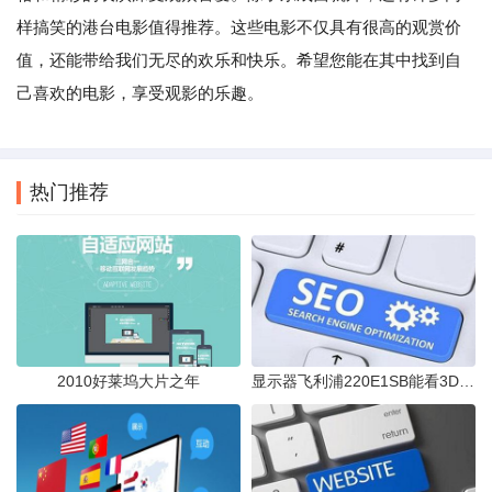
样搞笑的港台电影值得推荐。这些电影不仅具有很高的观赏价
值，还能带给我们无尽的欢乐和快乐。希望您能在其中找到自
己喜欢的电影，享受观影的乐趣。
热门推荐
2010好莱坞大片之年
显示器飞利浦220E1SB能看3D电影么显卡微星GT240