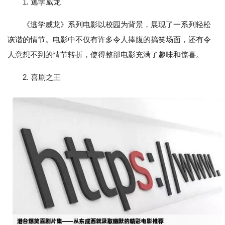
1. 逃学威龙
《逃学威龙》系列电影以校园为背景，展现了一系列轻松
诙谐的情节。电影中不仅有许多令人捧腹的搞笑场面，还有令
人意想不到的情节转折，使得整部电影充满了趣味和惊喜。
2. 喜剧之王