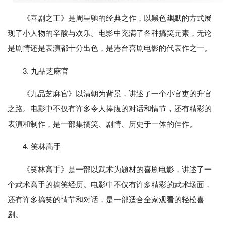
《喜剧之王》是周星驰的经典之作，以黑色幽默的方式展
现了小人物的辛酸与欢乐。电影中充满了各种搞笑元素，无论
是剧情还是表演都十分出色，是港台喜剧电影的代表作之一。
3. 九品芝麻官
《九品芝麻官》以清朝为背景，讲述了一个小官吏的升官
之路。电影中不仅有许多令人捧腹的对话和情节，还有精彩的
表演和制作，是一部集搞笑、剧情、历史于一体的佳作。
4. 笑林高手
《笑林高手》是一部以武术为题材的喜剧电影，讲述了一
个武术高手的搞笑经历。电影中不仅有许多精彩的武术场面，
还有许多搞笑的情节和对话，是一部适合全家观看的轻松喜
剧。