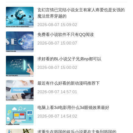
玄幻言情已完结小说女主有家人疼爱也是女强的
魔法世界穿越的
2026-08-07 15:09:02
免费看小说软件不只有QQ阅读
2026-08-07 15:00:07
求好看的BL小说父子兄弟np都可以
2026-08-07 15:00:02
最近有什么好看的新动漫吗推荐下
2026-08-07 14:57:01
电脑上看3d电影用什么3d眼镜效果最好
2026-08-07 14:54:02
求重生在韩国的娱乐小说要在主角到韩国的