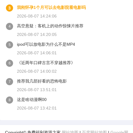
我刚怀孕1个月可以去电影院看电影吗
3
2026-08-07 14:24:06
高空悬疑：客机上的动作惊悚片推荐
4
2026-08-07 14:20:05
ipod可以放电影为什么不是MP4
5
2026-08-07 14:06:01
《近两年口碑古言不穿越推荐》
6
2026-08-07 14:00:02
推荐我几部好看的恐怖电影
7
2026-08-07 13:51:01
这是啥动漫啊00
8
2026-08-07 13:42:01
Copyright© 免费福利资源之家
网站地图
|
百度网站地图
|
Google网