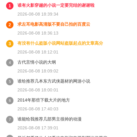
谁有火影穿越的小说一定要完结的谢谢啦
1
2026-08-08 18:39:34
求左耳电影高清版不要自己拍的百度云
2
2026-08-08 18:36:13
有没有什么盗版小说网站盗版起点的文章高分
3
2026-08-08 18:12:01
古代言情小说的大纲
4
2026-08-08 18:09:02
谁给推荐几本东方武侠题材的网游小说
5
2026-08-08 18:00:01
2014年那些下载大片的地方
6
2026-08-08 17:40:03
谁能给我推荐几部男主很帅的动漫
7
2026-08-08 17:39:01