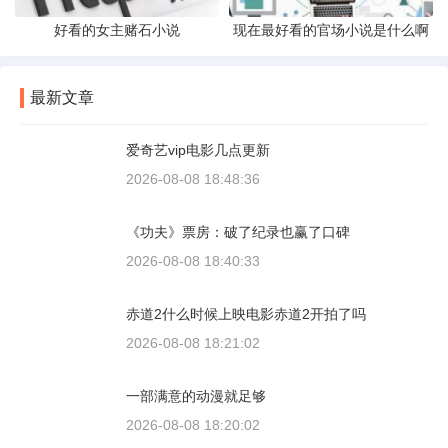
好看的女主赌石小说
现在最好看的官场小说是什么啊
最新文章
爱奇艺vip电影几点更新
2026-08-08 18:48:36
《功夫》票房：破了纪录也赢了口碑
2026-08-08 18:40:33
赤道2什么时候上映电影赤道2开拍了吗
2026-08-08 18:21:02
一部满意的动漫就足够
2026-08-08 18:20:02