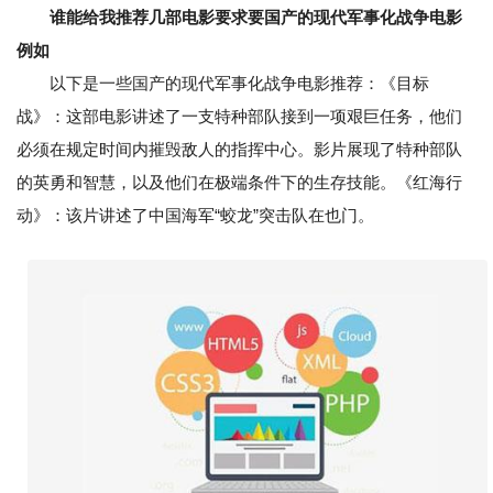
谁能给我推荐几部电影要求要国产的现代军事化战争电影
例如
以下是一些国产的现代军事化战争电影推荐：《目标
战》：这部电影讲述了一支特种部队接到一项艰巨任务，他们
必须在规定时间内摧毁敌人的指挥中心。影片展现了特种部队
的英勇和智慧，以及他们在极端条件下的生存技能。《红海行
动》：该片讲述了中国海军“蛟龙”突击队在也门。