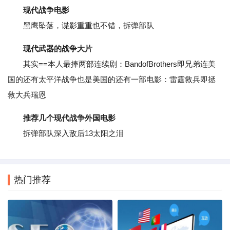
现代战争电影
黑鹰坠落，谍影重重也不错，拆弹部队
现代武器的战争大片
其实==本人最捧两部连续剧：BandofBrothers即兄弟连美
国的还有太平洋战争也是美国的还有一部电影：雷霆救兵即拯
救大兵瑞恩
推荐几个现代战争外国电影
拆弹部队深入敌后13太阳之泪
热门推荐