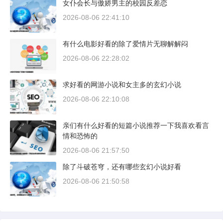
女仆会长与傲娇男主的校园反差恋
2026-08-06 22:41:10
有什么电影好看的除了爱情片无聊解解闷
2026-08-06 22:28:02
求好看的网游小说和女主多的玄幻小说
2026-08-06 22:10:08
亲们有什么好看的短篇小说推荐一下我喜欢看言
情和恐怖的
2026-08-06 21:57:50
除了斗破苍穹，还有哪些玄幻小说好看
2026-08-06 21:50:58