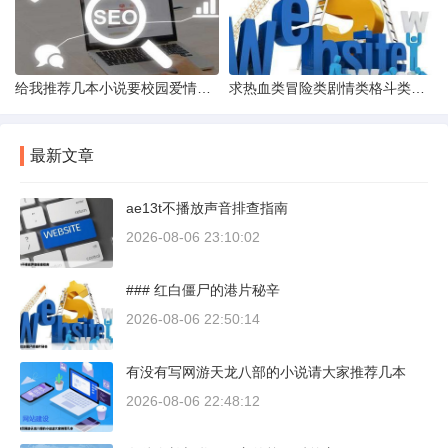
给我推荐几本小说要校园爱情的和都市的是你看过的并且觉得好看
求热血类冒险类剧情类格斗类动漫
最新文章
ae13t不播放声音排查指南
2026-08-06 23:10:02
### 红白僵尸的港片秘辛
2026-08-06 22:50:14
有没有写网游天龙八部的小说请大家推荐几本
2026-08-06 22:48:12