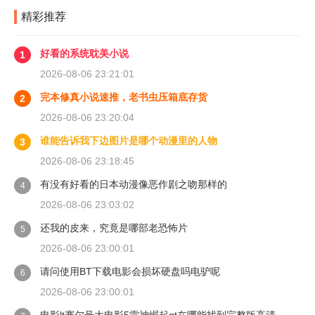
精彩推荐
好看的系统耽美小说
1
2026-08-06 23:21:01
完本修真小说速推，老书虫压箱底存货
2
2026-08-06 23:20:04
谁能告诉我下边图片是哪个动漫里的人物
3
2026-08-06 23:18:45
有没有好看的日本动漫像恶作剧之吻那样的
4
2026-08-06 23:03:02
还我的皮来，究竟是哪部老恐怖片
5
2026-08-06 23:00:01
请问使用BT下载电影会损坏硬盘吗电驴呢
6
2026-08-06 23:00:01