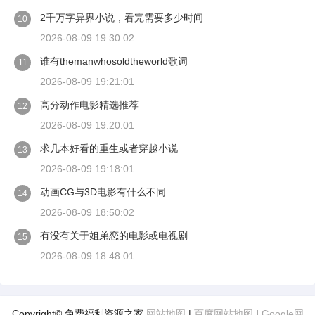
2千万字异界小说，看完需要多少时间
10
2026-08-09 19:30:02
谁有themanwhosoldtheworld歌词
11
2026-08-09 19:21:01
高分动作电影精选推荐
12
2026-08-09 19:20:01
求几本好看的重生或者穿越小说
13
2026-08-09 19:18:01
动画CG与3D电影有什么不同
14
2026-08-09 18:50:02
有没有关于姐弟恋的电影或电视剧
15
2026-08-09 18:48:01
Copyright© 免费福利资源之家
网站地图
|
百度网站地图
|
Google网