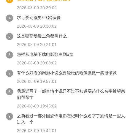
2026-08-09 20:30:02
求可爱动漫男生QQ头像
4
2026-08-09 20:30:02
这是哪部动漫主角都叫什么
5
2026-08-09 20:21:01
怎样从电脑下载电影歌曲到u盘
6
2026-08-09 20:09:02
有什么好看的网游小说么要轻松的哈像微微一笑很倾城
7
2026-08-09 19:57:01
我最近写了一部言情小说只不过不知道要起什么名字希望亲
8
们帮帮忙
2026-08-09 19:45:02
之前看过一部外国恐怖电影忘记叫什么名字了剧情是一些人
9
进入一个
2026-08-09 19:42:01