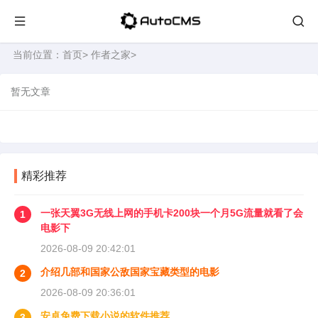
当前位置：
首页
>
作者之家
>
暂无文章
精彩推荐
一张天翼3G无线上网的手机卡200块一个月5G流量就看了会
1
电影下
2026-08-09 20:42:01
介绍几部和国家公敌国家宝藏类型的电影
2
2026-08-09 20:36:01
安卓免费下载小说的软件推荐
3