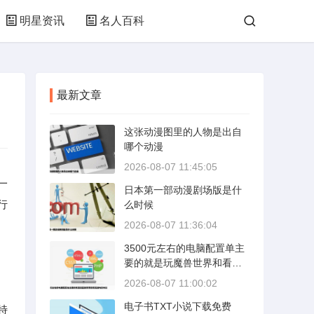
明星资讯
名人百科
最新文章
这张动漫图里的人物是出自
哪个动漫
2026-08-07 11:45:05
一
日本第一部动漫剧场版是什
行
么时候
2026-08-07 11:36:04
3500元左右的电脑配置单主
要的就是玩魔兽世界和看高
清电影所以
2026-08-07 11:00:02
电子书TXT小说下载免费
特