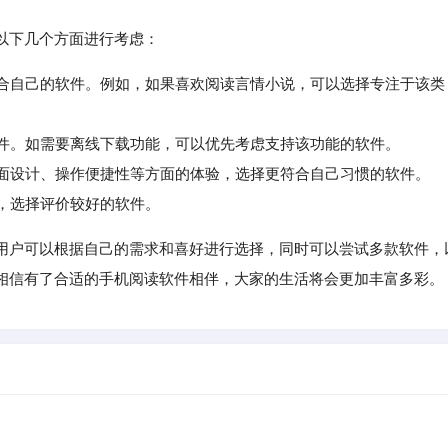
以下几个方面进行考虑：
适合自己的软件。例如，如果喜欢阅读言情小说，可以选择专注于该类
件。如需要离线下载功能，可以优先考虑支持该功能的软件。
面设计、操作便捷性等方面的体验，选择更符合自己习惯的软件。
，选择评价较好的软件。
用户可以根据自己的需求和喜好进行选择，同时可以尝试多款软件，
相信有了合适的手机阅读软件相伴，大家的生活将会更加丰富多彩。