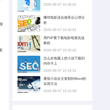
2026-08-07 10:36:02
哪些电影适合做受众心理分
析
用
2026-08-07 10:30:01
用PSP看下载电影电视实战
教程
支
2026-08-07 10:20:02
怎么在电脑上把小说下载到
内存卡上
2026-08-07 10:18:01
番茄小说全文复制到Word的
实用方法
2026-08-07 10:10:08