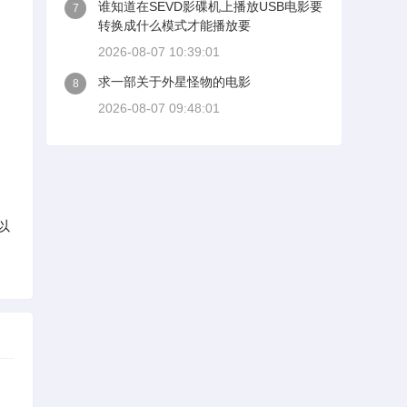
谁知道在SEVD影碟机上播放USB电影要
7
转换成什么模式才能播放要
2026-08-07 10:39:01
求一部关于外星怪物的电影
8
2026-08-07 09:48:01
以