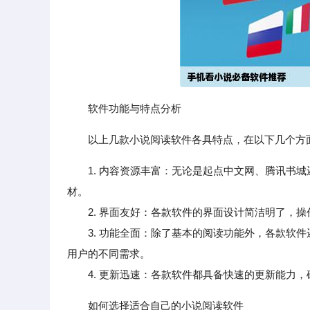
软件功能与特点分析
以上几款小说阅读软件各具特点，在以下几个方
1. 内容资源丰富：无论是起点中文网、腾讯书城
材。
2. 界面友好：各款软件的界面设计简洁明了，操
3. 功能全面：除了基本的阅读功能外，各款软件
用户的不同需求。
4. 更新迅速：各款软件都具备快速的更新能力，
如何选择适合自己的小说阅读软件