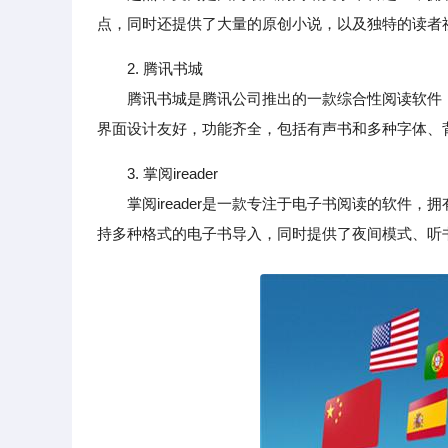
点，同时还提供了大量的原创小说，以及独特的读者
2. 腾讯书城
腾讯书城是腾讯公司推出的一款综合性阅读软件，
界面设计友好，功能齐全，包括有声书和多种字体、
3. 掌阅ireader
掌阅ireader是一款专注于电子书阅读的软件，
持多种格式的电子书导入，同时提供了夜间模式、听