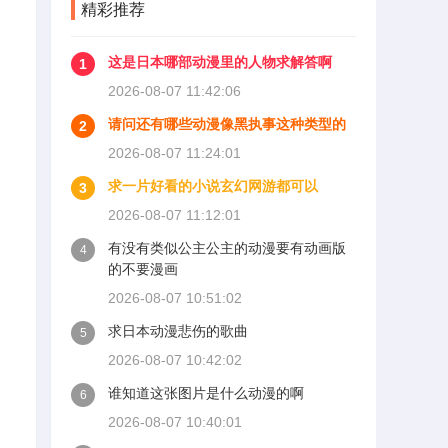
精彩推荐
这是日本哪部动漫里的人物求解答啊
1
2026-08-07 11:42:06
请问还有哪些动漫像黑执事这种类型的
2
2026-08-07 11:24:01
求一片好看的小说玄幻网游都可以
3
2026-08-07 11:12:01
有没有类似公主公主的动漫要有动画版
4
的不要漫画
2026-08-07 10:51:02
求日本动漫悲伤的歌曲
5
2026-08-07 10:42:02
谁知道这张图片是什么动漫的啊
6
2026-08-07 10:40:01