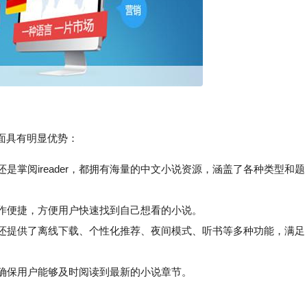
面具有明显优势：
还是掌阅ireader，都拥有海量的中文小说资源，涵盖了各种类型和题
作便捷，方便用户快速找到自己想看的小说。
还提供了离线下载、个性化推荐、夜间模式、听书等多种功能，满足
确保用户能够及时阅读到最新的小说章节。