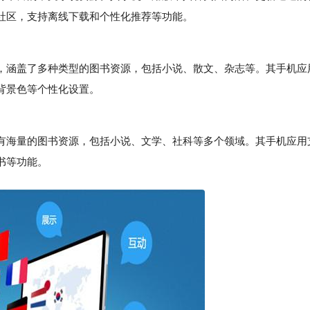
社区，支持离线下载和个性化推荐等功能。
涵盖了多种类型的图书资源，包括小说、散文、杂志等。其手机应
背景色等个性化设置。
拥有海量的图书资源，包括小说、文学、社科等多个领域。其手机应用
书等功能。