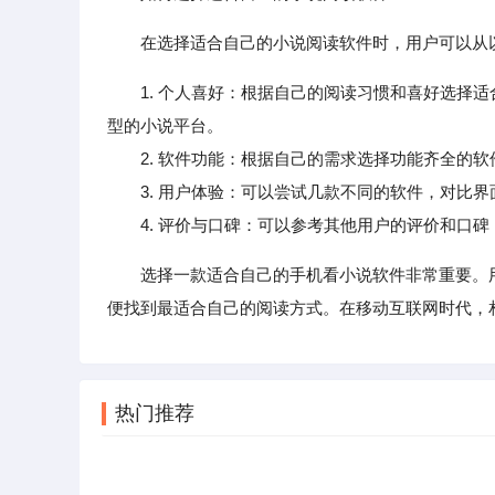
在选择适合自己的小说阅读软件时，用户可以从
1. 个人喜好：根据自己的阅读习惯和喜好选择
型的小说平台。
2. 软件功能：根据自己的需求选择功能齐全的软
3. 用户体验：可以尝试几款不同的软件，对比界
4. 评价与口碑：可以参考其他用户的评价和口碑
选择一款适合自己的手机看小说软件非常重要。
便找到最适合自己的阅读方式。在移动互联网时代，
热门推荐