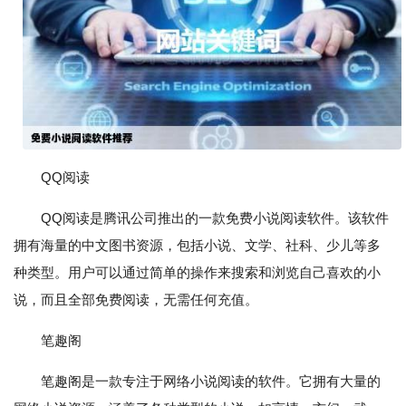
QQ阅读
QQ阅读是腾讯公司推出的一款免费小说阅读软件。该软件
拥有海量的中文图书资源，包括小说、文学、社科、少儿等多
种类型。用户可以通过简单的操作来搜索和浏览自己喜欢的小
说，而且全部免费阅读，无需任何充值。
笔趣阁
笔趣阁是一款专注于网络小说阅读的软件。它拥有大量的