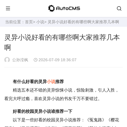
当前位置：
首页
>
小说
> 灵异小说好看的有哪些啊大家推荐几本啊
灵异小说好看的有哪些啊大家推荐几本
啊
公孙滢枫
2026-07-09 18:36:07
有什么好看的灵异
小说
推荐
精选五本还不错的灵异惊悚小说，惊险刺激，引人入胜，
看完大呼过瘾，喜欢灵异小说的书友千万不要错过。
好看的校园灵异小说谁推荐一下
以下是一些好看的校园灵异小说推荐：《冤鬼路》《樱花