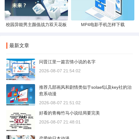
校园异能男主颜值战力双天花板
MP4电影手机怎样下载
最新文章
问晋江里一篇言情小说的名字
2026-08-07 21:54:02
推荐几部画风和剧情类似于solaef以及key社的治
愈系动漫
2026-08-07 21:51:02
好看的青梅竹马小说结局要完美
2026-08-07 21:48:01
恋爱的日本动漫