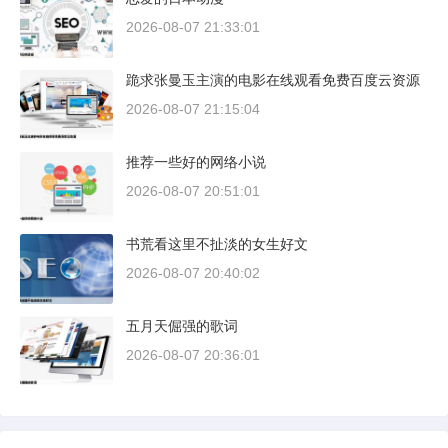
2026-08-07 21:33:01
跪求张曼玉主演的电影在线观看免费百度云资源
2026-08-07 21:15:04
推荐一些好的网络小说
2026-08-07 20:51:01
书荒看这里不扯淡的女生好文
2026-08-07 20:40:02
五月天倔强的歌词
2026-08-07 20:36:01