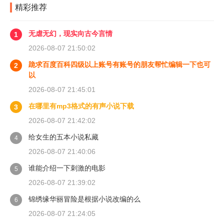
精彩推荐
无虐无幻，现实向古今言情
1
2026-08-07 21:50:02
跪求百度百科四级以上账号有账号的朋友帮忙编辑一下也可
2
以
2026-08-07 21:45:01
在哪里有mp3格式的有声小说下载
3
2026-08-07 21:42:02
给女生的五本小说私藏
4
2026-08-07 21:40:06
谁能介绍一下刺激的电影
5
2026-08-07 21:39:02
锦绣缘华丽冒险是根据小说改编的么
6
2026-08-07 21:24:05