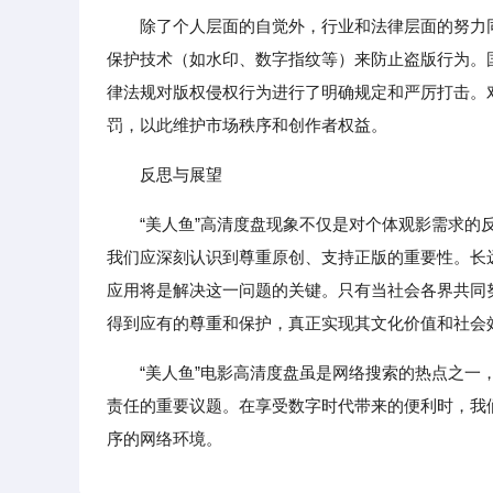
除了个人层面的自觉外，行业和法律层面的努力
保护技术（如水印、数字指纹等）来防止盗版行为。
律法规对版权侵权行为进行了明确规定和严厉打击。
罚，以此维护市场秩序和创作者权益。
反思与展望
“美人鱼”高清度盘现象不仅是对个体观影需求
我们应深刻认识到尊重原创、支持正版的重要性。长
应用将是解决这一问题的关键。只有当社会各界共同
得到应有的尊重和保护，真正实现其文化价值和社会
“美人鱼”电影高清度盘虽是网络搜索的热点之
责任的重要议题。在享受数字时代带来的便利时，我
序的网络环境。