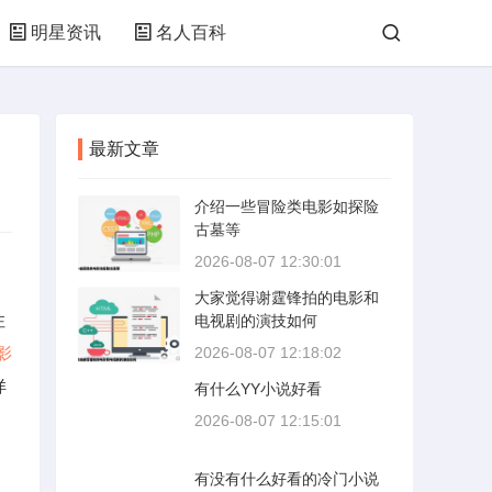
明星资讯
名人百科
最新文章
介绍一些冒险类电影如探险
古墓等
2026-08-07 12:30:01
大家觉得谢霆锋拍的电影和
注
电视剧的演技如何
影
2026-08-07 12:18:02
洋
有什么YY小说好看
2026-08-07 12:15:01
有没有什么好看的冷门小说