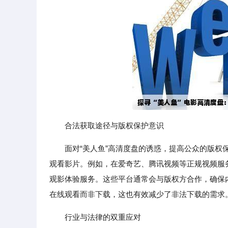
合法获取途径与版权保护意识
面对“美人鱼”高清度盘的诱惑，提高公众的版
观看影片。例如，在爱奇艺、腾讯视频等正规视频服
观影体验服务。这些平台通常会与版权方合作，确保
在线观看而非下载，这也有效减少了非法下载的需求
行业与法律的双重应对