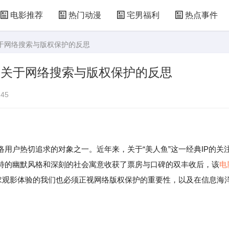
电影推荐
热门动漫
宅男福利
热点事件
关于网络搜索与版权保护的反思
段关于网络搜索与版权保护的反思
45
户热切追求的对象之一。近年来，关于“美人鱼”这一经典IP的关
特的幽默风格和深刻的社会寓意收获了票房与口碑的双丰收后，该
电
追求观影体验的我们也必须正视网络版权保护的重要性，以及在信息海