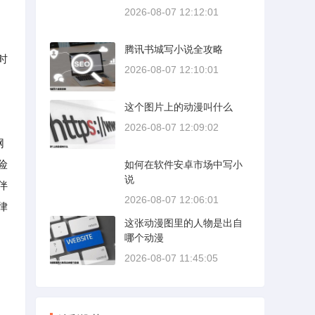
2026-08-07 12:12:01
，
腾讯书城写小说全攻略
时
2026-08-07 12:10:01
这个图片上的动漫叫什么
2026-08-07 12:09:02
网
险
如何在软件安卓市场中写小
说
伴
2026-08-07 12:06:01
律
这张动漫图里的人物是出自
哪个动漫
2026-08-07 11:45:05