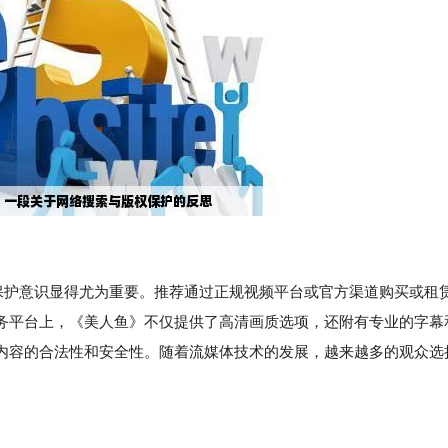
权保护意识显得尤为重要。推荐通过正规视频平台或官方渠道购买或租
务平台上，《美人鱼》不仅提供了高清画质选项，还附有专业的字幕
内容的合法性和安全性。随着流媒体技术的发展，越来越多的观众选
。