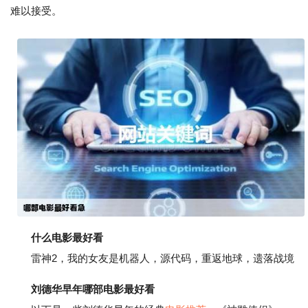
难以接受。
什么电影最好看
雷神2，我的女友是机器人，源代码，重返地球，遗落战境
刘德华早年哪部电影最好看