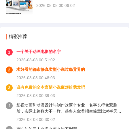
2026-08-08 00:06:02
精彩推荐
一个关于动画电影的名字
1
2026-08-08 00:51:02
求好看的都市修真类型小说过瘾异界的
2
2026-08-08 00:48:03
谁有免费的全本言情小说麻烦给我发吧
3
2026-08-08 00:39:03
影视动画和动漫设计与制作这两个专业，名字长得像双胞
4
胎，实际上路数大不一样。很多人拿着招生简章比对半天，
越看越糊涂，最后凭感觉填了一个，进了学校才发现学的东
2026-08-08 00:30:02
西和自己想的完全不是一回事。