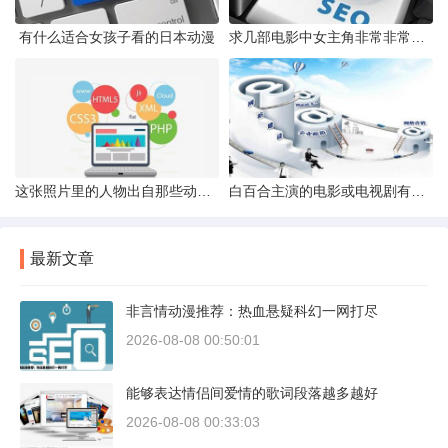
有什么适合女孩子看的日本动漫
求几部电影中女主角非常非常美的大片说英语的
这张照片里的人物出自那些动漫求解答越详细越好
白百合主演的电影或电视剧有哪些
最新文章
非言情动漫推荐：热血悬疑科幻一网打尽
2026-08-08 00:50:01
能够表达情侣间爱情的歌词段落越多越好
2026-08-08 00:33:03