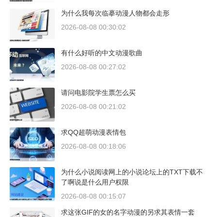
为什么我每次临摹动漫人物都会走形
2026-08-08 00:30:02
有什么好听的中文动漫歌曲
2026-08-08 00:27:02
请问电影院学生票怎么买
2026-08-08 00:21:02
求QQ超萌动漫表情包
2026-08-08 00:18:06
为什么小说阅读网上的小说论坛上的TXT下载不
了啊说是什么用户权限
2026-08-08 00:15:07
求这张GIF的女的名字动漫的另求其表情一套