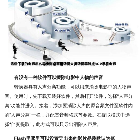
有没有一种软件可以擦除电影中人物的声音
转换器具有人声分离功能，可以用来消除电影中的人物声
音。使用时，先下载安装好软件，然后打开软件，选择“人声分
离”功能并进入。接着，添加要消除人声的原音频文件至软件内
的“人声分离”一栏，并配置音频格式等参数。在提取模式中选
择“伴奏提取”，此方式可以只导出消除人声后。
Flash里哪里可以设置导出来的影片品质默认为低