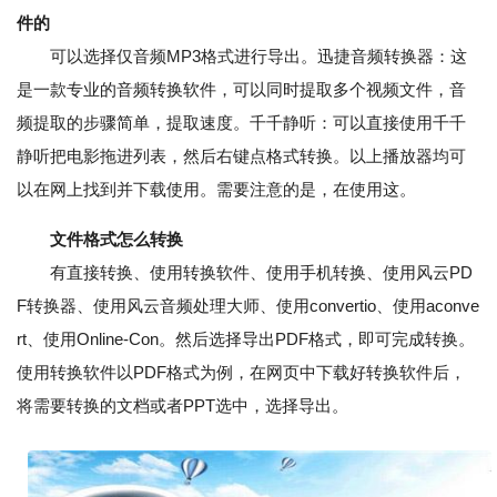
件的
可以选择仅音频MP3格式进行导出。迅捷音频转换器：这
是一款专业的音频转换软件，可以同时提取多个视频文件，音
频提取的步骤简单，提取速度。千千静听：可以直接使用千千
静听把电影拖进列表，然后右键点格式转换。以上播放器均可
以在网上找到并下载使用。需要注意的是，在使用这。
文件格式怎么转换
有直接转换、使用转换软件、使用手机转换、使用风云PD
F转换器、使用风云音频处理大师、使用convertio、使用aconve
rt、使用Online-Con。然后选择导出PDF格式，即可完成转换。
使用转换软件以PDF格式为例，在网页中下载好转换软件后，
将需要转换的文档或者PPT选中，选择导出。