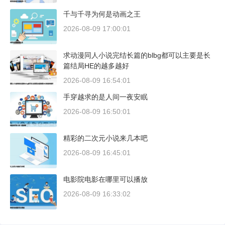
千与千寻为何是动画之王
2026-08-09 17:00:01
求动漫同人小说完结长篇的blbg都可以主要是长
篇结局HE的越多越好
2026-08-09 16:54:01
手穿越求的是人间一夜安眠
2026-08-09 16:50:01
精彩的二次元小说来几本吧
2026-08-09 16:45:01
电影院电影在哪里可以播放
2026-08-09 16:33:02