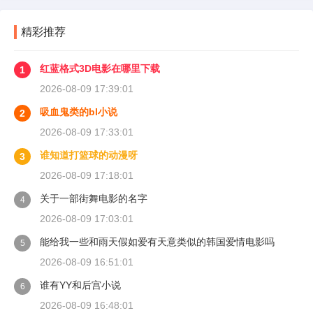
精彩推荐
红蓝格式3D电影在哪里下载
1
2026-08-09 17:39:01
吸血鬼类的bl小说
2
2026-08-09 17:33:01
谁知道打篮球的动漫呀
3
2026-08-09 17:18:01
关于一部街舞电影的名字
4
2026-08-09 17:03:01
能给我一些和雨天假如爱有天意类似的韩国爱情电影吗
5
2026-08-09 16:51:01
谁有YY和后宫小说
6
2026-08-09 16:48:01