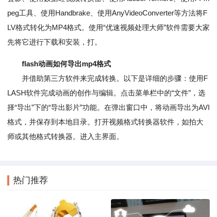
peg工具、使用Handbrake、使用AnyVideoConverter等方法将F
LV格式转化为MP4格式。使用“优速视频处理大师”软件需要大家
先将它进行下载和安装，打。
flash动画如何导出mp4格式
并借助第三方软件来完成转换。以下是详细的步骤：使用F
LASH软件完成动画的创作与编辑。点击菜单栏中的“文件”，选
择“导出”下的“导出影片”功能。在弹出窗口中，将动画导出为AVI
格式，并保存到本地目录。打开视频格式转换器软件，如拍大
师或其他格式转换器。进入主界面。
热门推荐