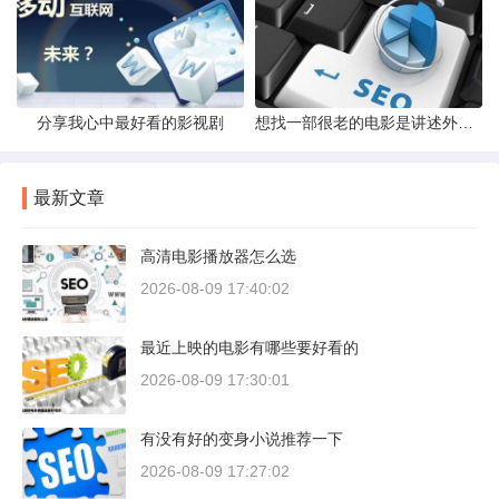
分享我心中最好看的影视剧
想找一部很老的电影是讲述外星人的电影
最新文章
高清电影播放器怎么选
2026-08-09 17:40:02
最近上映的电影有哪些要好看的
2026-08-09 17:30:01
有没有好的变身小说推荐一下
2026-08-09 17:27:02