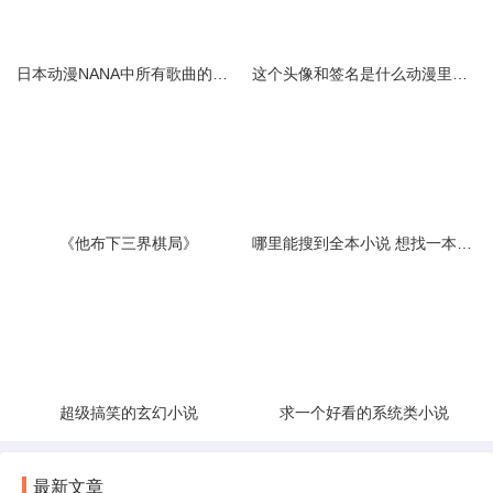
日本动漫NANA中所有歌曲的名称
这个头像和签名是什么动漫里面的图
《他布下三界棋局》
哪里能搜到全本小说 想找一本小说，先打开百度还是微信，结果翻了三页全是广告。真正实用的搜索渠道，其实集中在几个被老书虫验证过的地方。
超级搞笑的玄幻小说
求一个好看的系统类小说
最新文章