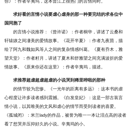
你》：作者辛夷坞，这本晋江上很热门的言情同时。
求好看的言情小说要虐心虐身的那一种要完结的求各位中
国同胞了
的言情小说推荐：《曾许诺》：作者桐华，讲述了云桑和
轩辕妭之间凄美的爱情故事。《花开半夏》：作者九夜茴，描
绘了阿九和魏如风等人之间的复杂情感纠葛。《夏有乔木，雅
望天堂》：作者籽月，讲述了夏木和舒雅望之间充满波折的爱
情故事。《原来你还在这里》：作者辛夷坞，描述。
求推荐超虐超虐超虐的小说哭到稀里哗啦的那种
的情节较为悲惨。《一光年的距离有多远》：这本书的虐
心程度让许多读者感到震撼。《白发皇妃》：这是一部古装言
情小说，以其唯美的文风和虐心的情节而受到读者的喜爱。
《孤城闭》：米兰lady的作品，被誉为唯一一本让泪点高的读者
看了想哭并压抑好久的小说。辛夷坞的小。