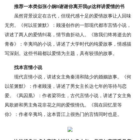
推荐一本类似张小娴lt谢谢你离开我gt这样讲爱情的书
虽然背景设定在古代，但现代感十足的爱情故事让人回味
无穷。《何以笙箫默》：顾漫创作的一部现代都市言情小说，
讲述了两人的爱情纠葛，情节曲折动人。《致我们终将逝去的
青春》：辛夷坞的小说，讲述了大学时代的纯爱故事，情感描
写深刻。这些书籍都以爱情为主题，具有较强的故事。
找本言情小说
现代言情小说，讲述女主角秦清和陆少的婚姻故事。《何
以笙箫默》：作者顾漫，讲述了男女主长达七年的等待与恋
爱。《凤囚凰》：作者梁羽生，古代言情小说，讲述了女主角
凤歌娇和男主角花非花之间的爱恨情仇。《我在回忆里等
你》：作者辛夷坞，这本晋江上很热门的言情同时也是。