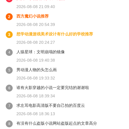
2026-08-08 21:09:40
西方魔幻小说推荐
2
2026-08-08 20:54:39
想学动漫游戏美术设计有什么好的学校推荐
3
2026-08-08 20:24:27
人猿星球：文明崩塌的镜像
4
2026-08-08 19:40:38
男动漫人物的头怎么画
5
2026-08-08 19:33:32
谁有火影穿越的小说一定要完结的谢谢啦
6
2026-08-08 18:39:34
求左耳电影高清版不要自己拍的百度云
7
2026-08-08 18:36:13
有没有什么盗版小说网站盗版起点的文章高分
8