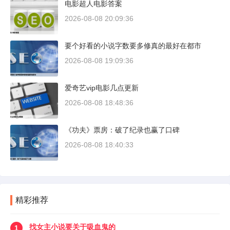
电影超人电影答案
2026-08-08 20:09:36
要个好看的小说字数要多修真的最好在都市
2026-08-08 19:09:36
爱奇艺vip电影几点更新
2026-08-08 18:48:36
《功夫》票房：破了纪录也赢了口碑
2026-08-08 18:40:33
精彩推荐
找女主小说要关于吸血鬼的
1