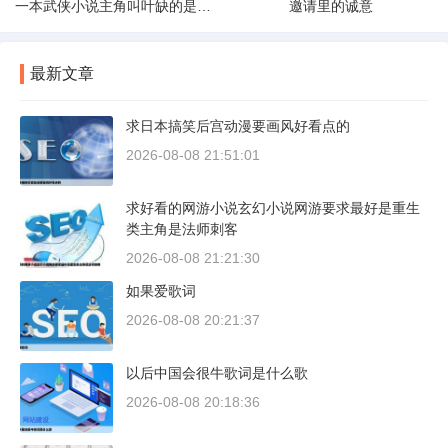
一本武侠小说主角叫叶缺的是什么小说名字
邀请里的诚意
最新文章
求日本搞笑后宫动漫要画风好看点的
2026-08-08 21:51:01
求好看的网游小说玄幻小说网游要求最好是重生
类主角是法师刺客
2026-08-08 21:21:30
如果爱歌词
2026-08-08 20:21:37
以后中国会很牛歌词是什么歌
2026-08-08 20:18:36