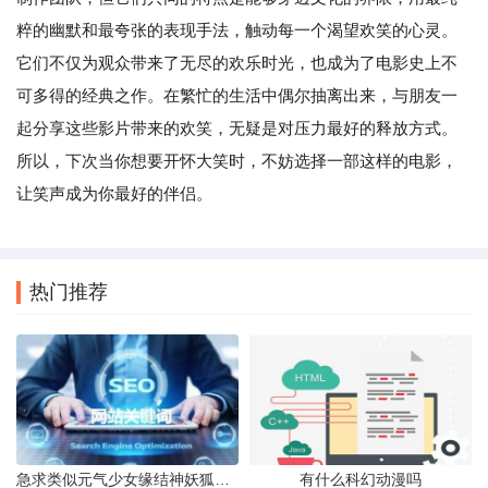
粹的幽默和最夸张的表现手法，触动每一个渴望欢笑的心灵。
它们不仅为观众带来了无尽的欢乐时光，也成为了电影史上不
可多得的经典之作。在繁忙的生活中偶尔抽离出来，与朋友一
起分享这些影片带来的欢笑，无疑是对压力最好的释放方式。
所以，下次当你想要开怀大笑时，不妨选择一部这样的电影，
让笑声成为你最好的伴侣。
热门推荐
急求类似元气少女缘结神妖狐仆SS画风的动漫漫画
有什么科幻动漫吗