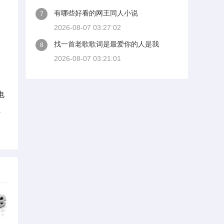
有哪些好看的网王同人小说
7
2026-08-07 03:27:02
找一首老歌歌词是最爱你的人是我
8
2026-08-07 03:21:01
电
、