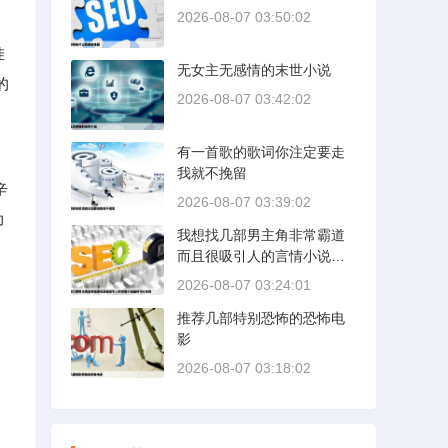
2026-08-07 03:50:02
挂
无女主无感情的末世小说
的
2026-08-07 03:42:02
有一首歌的歌词你注定要走
我就不挽留
辛
2026-08-07 03:39:02
动
我想找几部男主角非常霸道
而且很吸引人的言情小说最
好可以发到
2026-08-07 03:24:01
推荐几部特别恐怖的恐怖电
影
2026-08-07 03:18:02