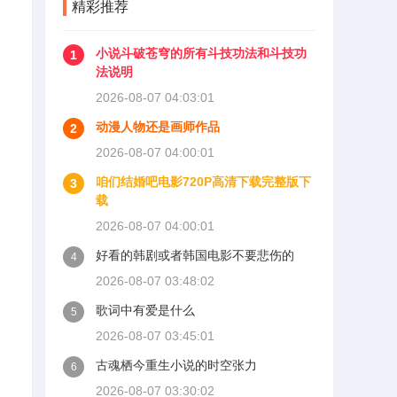
精彩推荐
小说斗破苍穹的所有斗技功法和斗技功
1
法说明
2026-08-07 04:03:01
动漫人物还是画师作品
2
2026-08-07 04:00:01
咱们结婚吧电影720P高清下载完整版下
3
载
2026-08-07 04:00:01
好看的韩剧或者韩国电影不要悲伤的
4
2026-08-07 03:48:02
歌词中有爱是什么
5
2026-08-07 03:45:01
古魂栖今重生小说的时空张力
6
2026-08-07 03:30:02