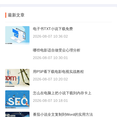
最新文章
电子书TXT小说下载免费
2026-08-07 10:36:02
哪些电影适合做受众心理分析
2026-08-07 10:30:01
用PSP看下载电影电视实战教程
2026-08-07 10:20:02
怎么在电脑上把小说下载到内存卡上
2026-08-07 10:18:01
番茄小说全文复制到Word的实用方法