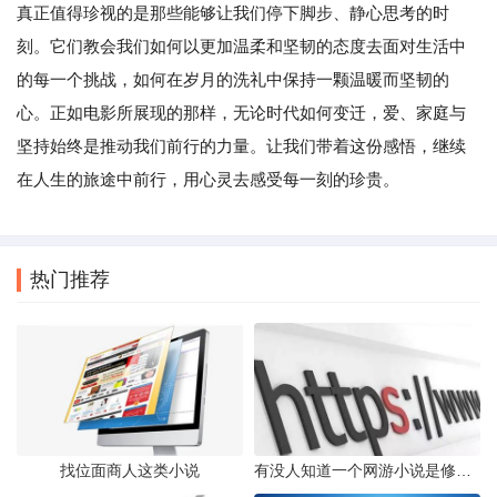
真正值得珍视的是那些能够让我们停下脚步、静心思考的时
刻。它们教会我们如何以更加温柔和坚韧的态度去面对生活中
的每一个挑战，如何在岁月的洗礼中保持一颗温暖而坚韧的
心。正如电影所展现的那样，无论时代如何变迁，爱、家庭与
坚持始终是推动我们前行的力量。让我们带着这份感悟，继续
在人生的旅途中前行，用心灵去感受每一刻的珍贵。
热门推荐
找位面商人这类小说
有没人知道一个网游小说是修真者和僵尸的