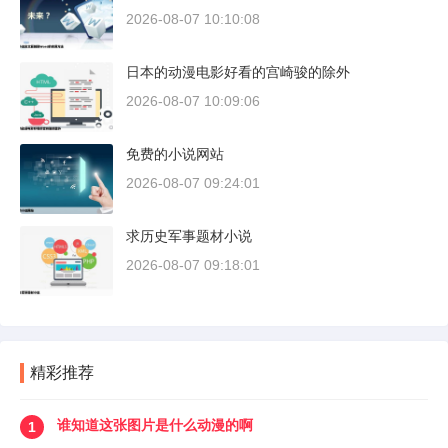
2026-08-07 10:10:08
日本的动漫电影好看的宫崎骏的除外
2026-08-07 10:09:06
免费的小说网站
2026-08-07 09:24:01
求历史军事题材小说
2026-08-07 09:18:01
精彩推荐
谁知道这张图片是什么动漫的啊
1