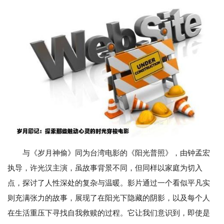
与《岁月神偷》同为台湾电影的《阳光普照》，由钟孟宏
执导，许光汉主演，虽故事背景不同，但同样以家庭为切入
点，探讨了人性深处的复杂与温暖。影片通过一个看似平凡实
则充满张力的故事，展现了在阳光下隐藏的阴影，以及每个人
在生活重压下寻找自我救赎的过程。它让我们意识到，即使是