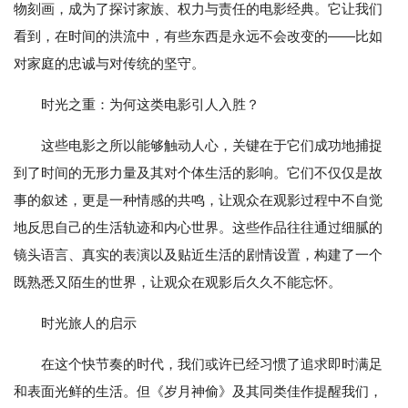
物刻画，成为了探讨家族、权力与责任的电影经典。它让我们
看到，在时间的洪流中，有些东西是永远不会改变的——比如
对家庭的忠诚与对传统的坚守。
时光之重：为何这类电影引人入胜？
这些电影之所以能够触动人心，关键在于它们成功地捕捉
到了时间的无形力量及其对个体生活的影响。它们不仅仅是故
事的叙述，更是一种情感的共鸣，让观众在观影过程中不自觉
地反思自己的生活轨迹和内心世界。这些作品往往通过细腻的
镜头语言、真实的表演以及贴近生活的剧情设置，构建了一个
既熟悉又陌生的世界，让观众在观影后久久不能忘怀。
时光旅人的启示
在这个快节奏的时代，我们或许已经习惯了追求即时满足
和表面光鲜的生活。但《岁月神偷》及其同类佳作提醒我们，