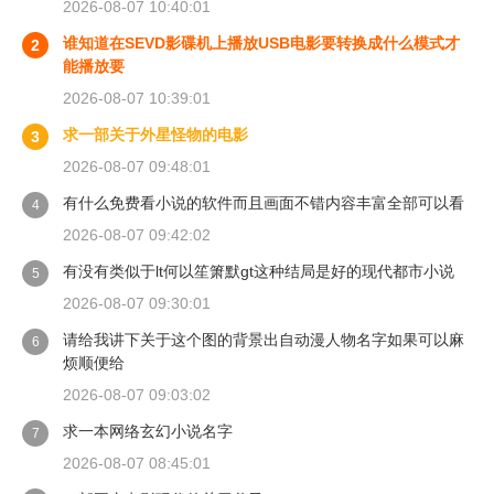
2026-08-07 10:40:01
谁知道在SEVD影碟机上播放USB电影要转换成什么模式才
2
能播放要
2026-08-07 10:39:01
求一部关于外星怪物的电影
3
2026-08-07 09:48:01
有什么免费看小说的软件而且画面不错内容丰富全部可以看
4
2026-08-07 09:42:02
有没有类似于lt何以笙箫默gt这种结局是好的现代都市小说
5
2026-08-07 09:30:01
请给我讲下关于这个图的背景出自动漫人物名字如果可以麻
6
烦顺便给
2026-08-07 09:03:02
求一本网络玄幻小说名字
7
2026-08-07 08:45:01