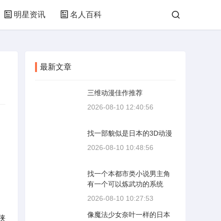
明星资讯
名人百科
最新文章
三维动漫佳作推荐
2026-08-10 12:40:56
找一部貌似是日本的3D动漫
2026-08-10 10:48:56
找一个本都市类小说男主角
有一个可以炼武功的系统
2026-08-10 10:27:53
像魔法少女奈叶一样的日本
侠