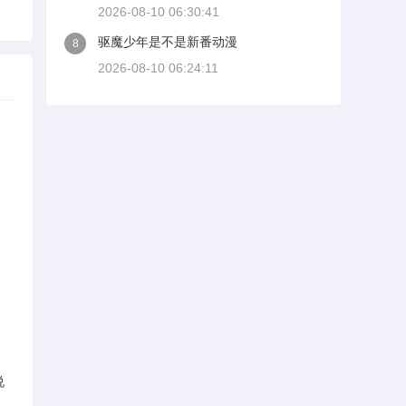
2026-08-10 06:30:41
驱魔少年是不是新番动漫
8
2026-08-10 06:24:11
说