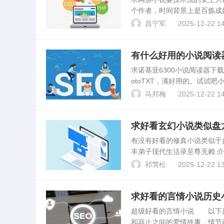
个作者，时间背景上是百炼成
斗方面描写得更好，女主技术
昌宁军
2025-12-22 14
《百炼成妖》胜在pk方面...
有什么好用的小说阅读
求诺基亚6300小说阅读器
otoTXT，满好用的。试
方法有：关闭图片章节功能、
马邦梅
2025-12-22 14
片章节功能许...
求好看玄幻小说类似盘
有没有好看的修真小说类似
丰弟子现代生活录至尊无赖.
完本的类似lt盘龙gtlt星
祁莺松
2025-12-22 13
动乾坤》：作...
求好看的言情小说历史
超级好看的言情小说 以下
和容止之间的爱情故事，情节