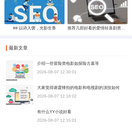
## 以诗入馔，光影生香
推荐几部好看的爱情轻喜剧类型的电影
最新文章
介绍一些冒险类电影如探险古墓等
2026-08-07 12:30:01
大家觉得谢霆锋拍的电影和电视剧的演技如何
2026-08-07 12:18:02
有什么YY小说好看
2026-08-07 12:15:01