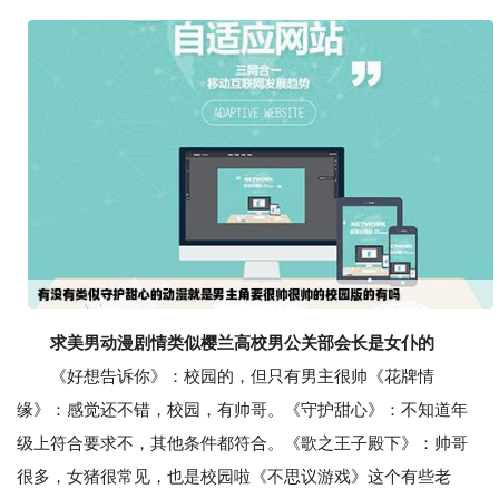
求美男动漫剧情类似樱兰高校男公关部会长是女仆的
《好想告诉你》：校园的，但只有男主很帅《花牌情
缘》：感觉还不错，校园，有帅哥。《守护甜心》：不知道年
级上符合要求不，其他条件都符合。《歌之王子殿下》：帅哥
很多，女猪很常见，也是校园啦《不思议游戏》这个有些老