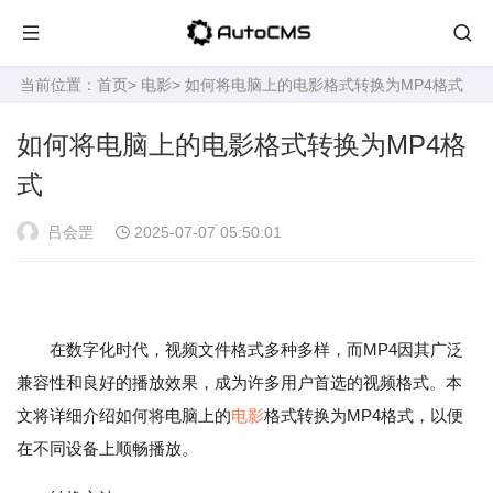
当前位置：
首页
>
电影
> 如何将电脑上的电影格式转换为MP4格式
如何将电脑上的电影格式转换为MP4格
式
吕会罡
2025-07-07 05:50:01
在数字化时代，视频文件格式多种多样，而MP4因其广泛
兼容性和良好的播放效果，成为许多用户首选的视频格式。本
文将详细介绍如何将电脑上的
电影
格式转换为MP4格式，以便
在不同设备上顺畅播放。