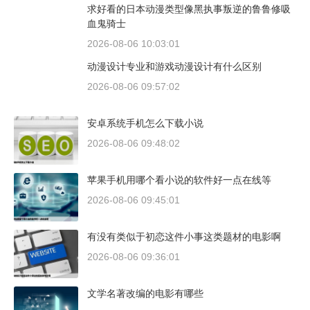
求好看的日本动漫类型像黑执事叛逆的鲁鲁修吸
血鬼骑士
2026-08-06 10:03:01
动漫设计专业和游戏动漫设计有什么区别
2026-08-06 09:57:02
安卓系统手机怎么下载小说
2026-08-06 09:48:02
苹果手机用哪个看小说的软件好一点在线等
2026-08-06 09:45:01
有没有类似于初恋这件小事这类题材的电影啊
2026-08-06 09:36:01
文学名著改编的电影有哪些