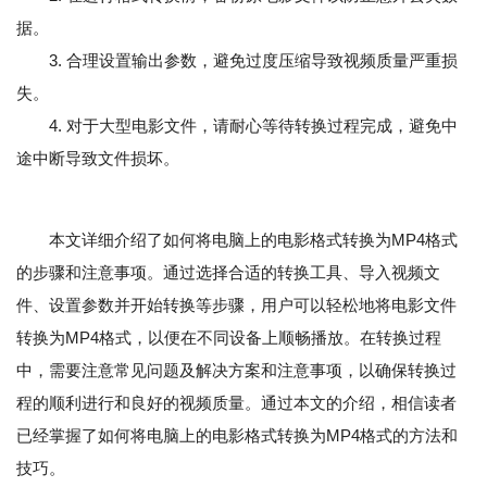
据。
3. 合理设置输出参数，避免过度压缩导致视频质量严重损
失。
4. 对于大型电影文件，请耐心等待转换过程完成，避免中
途中断导致文件损坏。
本文详细介绍了如何将电脑上的电影格式转换为MP4格式
的步骤和注意事项。通过选择合适的转换工具、导入视频文
件、设置参数并开始转换等步骤，用户可以轻松地将电影文件
转换为MP4格式，以便在不同设备上顺畅播放。在转换过程
中，需要注意常见问题及解决方案和注意事项，以确保转换过
程的顺利进行和良好的视频质量。通过本文的介绍，相信读者
已经掌握了如何将电脑上的电影格式转换为MP4格式的方法和
技巧。