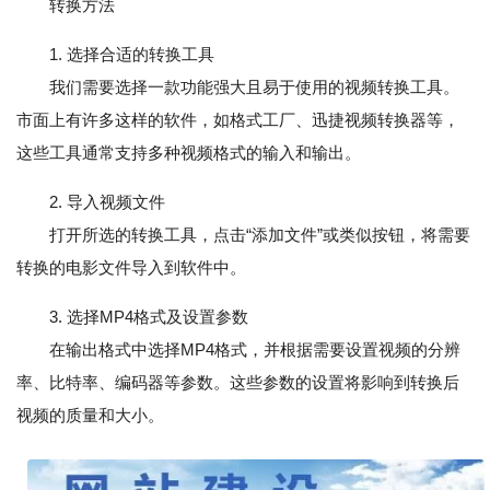
转换方法
1. 选择合适的转换工具
我们需要选择一款功能强大且易于使用的视频转换工具。
市面上有许多这样的软件，如格式工厂、迅捷视频转换器等，
这些工具通常支持多种视频格式的输入和输出。
2. 导入视频文件
打开所选的转换工具，点击“添加文件”或类似按钮，将需要
转换的电影文件导入到软件中。
3. 选择MP4格式及设置参数
在输出格式中选择MP4格式，并根据需要设置视频的分辨
率、比特率、编码器等参数。这些参数的设置将影响到转换后
视频的质量和大小。