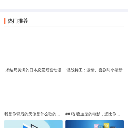
热门推荐
求结局美满的日本恋爱后宫动漫
谍战特工：激情、喜剧与小清新
我是你背后的天使是什么歌的歌词
## 猎 吸血鬼的电影，远比你想的更多