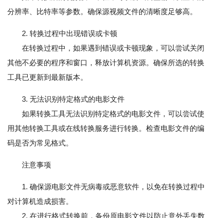
分辨率、比特率等参数。确保源视频文件的清晰度足够高。
2. 转换过程中出现错误或卡顿
在转换过程中，如果遇到错误或卡顿现象，可以尝试关闭
其他不必要的程序和窗口，释放计算机资源。确保所选的转换
工具已更新到最新版本。
3. 无法识别特定格式的电影文件
如果转换工具无法识别特定格式的电影文件，可以尝试使
用其他转换工具或在线转换服务进行转换。检查电影文件的编
码是否为常见格式。
注意事项
1. 确保源电影文件无病毒或恶意软件，以免在转换过程中
对计算机造成损害。
2. 在进行格式转换前，备份原电影文件以防止意外丢失数