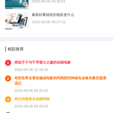
2026-08-06 09:30:01
最新好看搞笑的电影是什么
2026-08-06 09:27:01
精彩推荐
类似于千与千寻萤火之森的动画电影
1
2026-08-06 10:18:26
有把世界名著改编成电影的吗我想找神秘岛金银岛鲁滨逊漂
2
流记
2026-08-06 09:42:02
我为何痴迷名侦探柯南
3
2026-08-06 09:40:01