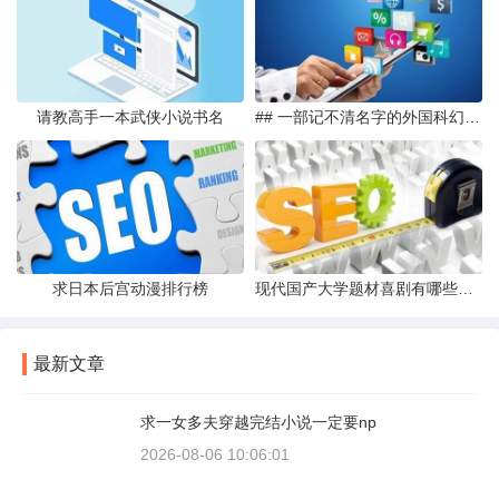
请教高手一本武侠小说书名
## 一部记不清名字的外国科幻老片
求日本后宫动漫排行榜
现代国产大学题材喜剧有哪些好看
最新文章
求一女多夫穿越完结小说一定要np
2026-08-06 10:06:01