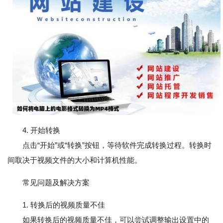
4. 开始转换
点击“开始”或“转换”按钮，等待软件完成转换过程。转换时
间取决于视频文件的大小和计算机性能。
常见问题及解决方案
1. 转换后的视频质量不佳
如果转换后的视频质量不佳，可以尝试调整输出设置中的