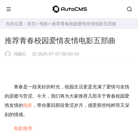
当前位置：
首页
>
电影
> 推荐青春校园爱情友情电影五部曲
推荐青春校园爱情友情电影五部曲
冯振纪
2025-07-07 00:50:03
青春是一段美好的时光，校园生活更是充满了爱情与友情
的甜蜜与苦涩。今天，我们将为大家推荐几部关于青春校园爱
情友情的
电影
，带你重回那段青涩岁月，感受那些纯粹而又深
刻的情感。
电影推荐