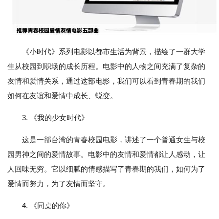
《小时代》系列电影以都市生活为背景，描绘了一群大学
生从校园到职场的成长历程。电影中的人物之间充满了复杂的
友情和爱情关系，通过这部电影，我们可以看到青春期的我们
如何在友谊和爱情中成长、蜕变。
3. 《我的少女时代》
这是一部台湾的青春校园电影，讲述了一个普通女生与校
园男神之间的爱情故事。电影中的友情和爱情都让人感动，让
人回味无穷。它以细腻的情感描写了青春期的我们，如何为了
爱情而努力，为了友情而坚守。
4. 《同桌的你》