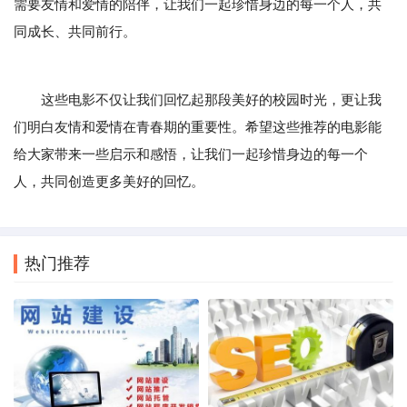
需要友情和爱情的陪伴，让我们一起珍惜身边的每一个人，共
同成长、共同前行。
这些电影不仅让我们回忆起那段美好的校园时光，更让我
们明白友情和爱情在青春期的重要性。希望这些推荐的电影能
给大家带来一些启示和感悟，让我们一起珍惜身边的每一个
人，共同创造更多美好的回忆。
热门推荐