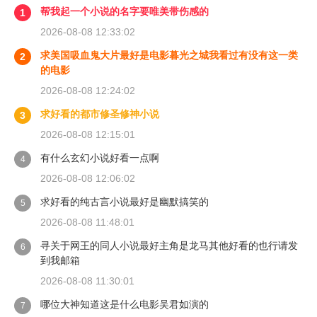
帮我起一个小说的名字要唯美带伤感的
1
2026-08-08 12:33:02
求美国吸血鬼大片最好是电影暮光之城我看过有没有这一类
2
的电影
2026-08-08 12:24:02
求好看的都市修圣修神小说
3
2026-08-08 12:15:01
有什么玄幻小说好看一点啊
4
2026-08-08 12:06:02
求好看的纯古言小说最好是幽默搞笑的
5
2026-08-08 11:48:01
寻关于网王的同人小说最好主角是龙马其他好看的也行请发
6
到我邮箱
2026-08-08 11:30:01
哪位大神知道这是什么电影吴君如演的
7