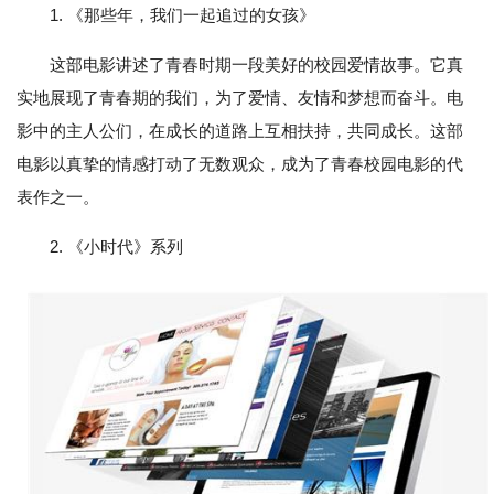
1. 《那些年，我们一起追过的女孩》
这部电影讲述了青春时期一段美好的校园爱情故事。它真
实地展现了青春期的我们，为了爱情、友情和梦想而奋斗。电
影中的主人公们，在成长的道路上互相扶持，共同成长。这部
电影以真挚的情感打动了无数观众，成为了青春校园电影的代
表作之一。
2. 《小时代》系列