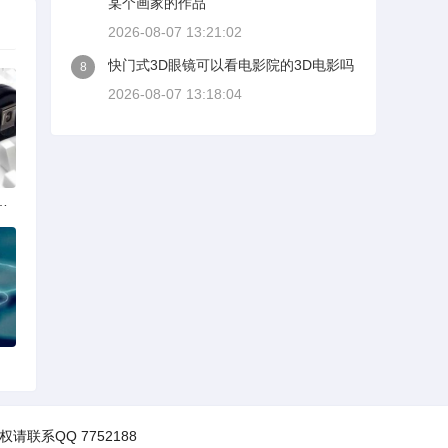
某个画家的作品
2026-08-07 13:21:02
快门式3D眼镜可以看电影院的3D电影吗
8
2026-08-07 13:18:04
漫人物一样是有什么手机软件吗带图
权请联系QQ 7752188