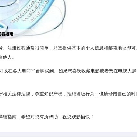
号。注册过程通常很简单，只需提供基本的个人信息和邮箱地址即可
给他人。
也可以在各大电商平台购买到。如果您喜欢收藏电影或者想在电视大屏
守相关法律法规，尊重知识产权，拒绝盗版行为。也请珍惜自己的时
详细指南。希望对您有所帮助，祝您观影愉快！