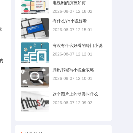
电视剧的演技如何
2026-08-07 12:18:02
有什么YY小说好看
标
2026-08-07 12:15:01
有没有什么好看的冷门小说
2026-08-07 12:12:01
的
腾讯书城写小说全攻略
2026-08-07 12:10:01
这个图片上的动漫叫什么
2026-08-07 12:09:02