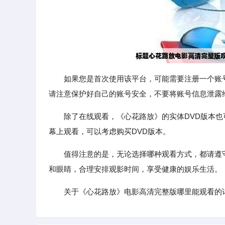
如果您是首次使用该平台，可能需要注册一个账
请注意保护好自己的账号安全，不要将账号信息泄露
除了在线观看，《心花路放》的实体DVD版本
幕上观看，可以考虑购买DVD版本。
值得注意的是，无论选择哪种观看方式，都请遵
和眼睛，合理安排观影时间，享受健康的娱乐生活。
关于《心花路放》电影高清完整版哪里能观看的