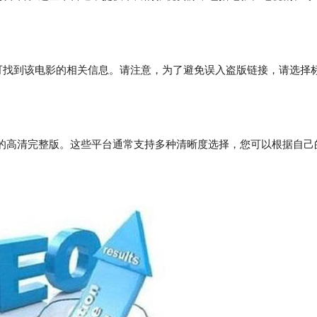
找到该电影的相关信息。请注意，为了避免误入盗版链接，请选择
高清完整版。这些平台通常支持多种清晰度选择，您可以根据自己
。