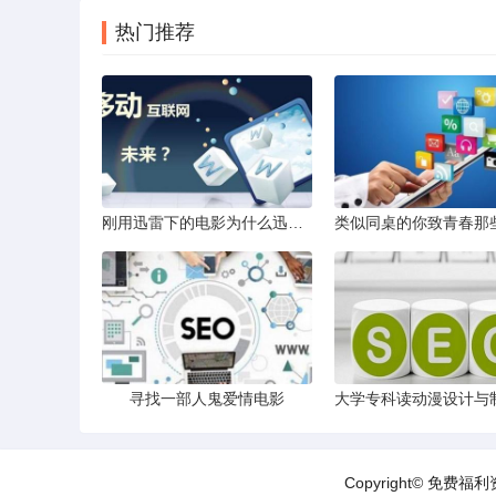
热门推荐
刚用迅雷下的电影为什么迅雷看看播放器提示为无效文件
寻找一部人鬼爱情电影
Copyright© 免费