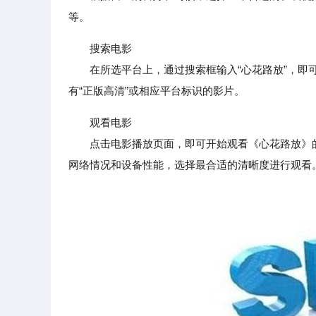
等。
搜索电影
在所选平台上，通过搜索框输入“心花路放”，即可
有“正版高清”或相应平台标识的影片。
观看电影
点击电影播放页面，即可开始观看《心花路放》的
网络情况和设备性能，选择最合适的清晰度进行观看