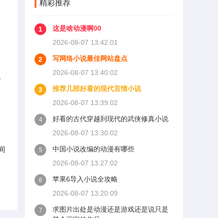
精彩推荐
这是啥动漫啊00
1
2026-08-07 13:42:01
写网络小说最佳网站盘点
2
2026-08-07 13:40:02
。
推荐几部好看的现代言情小说
3
2026-08-07 13:39:02
好看的古代穿越到现代的武侠修真小说
4
2026-08-07 13:30:02
间
中国小说改编的动漫有哪些
5
2026-08-07 13:27:02
苹果6导入小说全攻略
6
2026-08-07 13:20:09
求图片出处是动漫还是游戏还是说只是
7