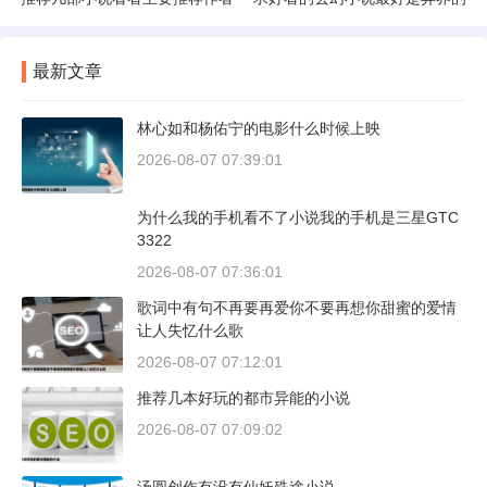
最新文章
林心如和杨佑宁的电影什么时候上映
2026-08-07 07:39:01
为什么我的手机看不了小说我的手机是三星GTC
3322
2026-08-07 07:36:01
歌词中有句不再要再爱你不要再想你甜蜜的爱情
让人失忆什么歌
2026-08-07 07:12:01
推荐几本好玩的都市异能的小说
2026-08-07 07:09:02