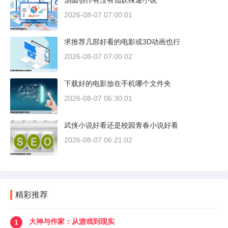
汤圆创作有没有仙妖殊途小说
2026-08-07 07:00:01
求推荐几部好看的电影或3D动画也行
2026-08-07 07:00:02
下载好的电影放在手机哪个文件夹
2026-08-07 06:30:01
武侠小说好看还是校园青春小说好看
2026-08-07 06:21:02
精彩推荐
大神与作家：从游戏到现实
1