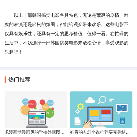
以上十部韩国搞笑电影各具特色，无论是荒诞的剧情、幽
默的表演还是轻松的氛围，都能给观众带来欢乐。这些电影不
仅具有娱乐性，还具有一定的思考价值，值得一看。在忙碌的
生活中，不妨选择一部韩国搞笑电影来放松心情，享受观影的
乐趣吧！
热门推荐
求漫画动漫画风的学校外观图片很急
好看的玄幻小说推荐要完美结局的要完结的三少书就不要了