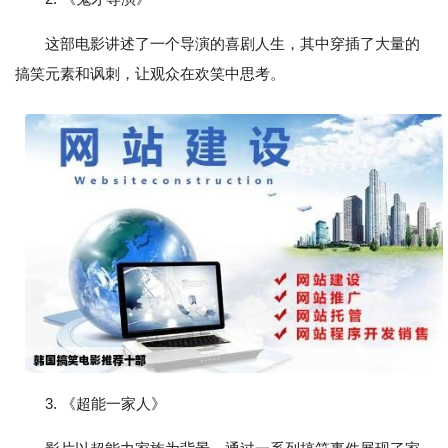
这部电影讲述了一个导演的喜剧人生，其中穿插了大量的
搞笑元素和讽刺，让观众在欢笑中思考。
3. 《超能一家人》