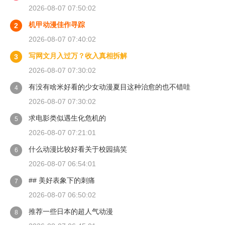
2026-08-07 07:50:02
机甲动漫佳作寻踪
2
2026-08-07 07:40:02
写网文月入过万？收入真相拆解
3
2026-08-07 07:30:02
有没有啥米好看的少女动漫夏目这种治愈的也不错哇
4
2026-08-07 07:30:02
求电影类似遇生化危机的
5
2026-08-07 07:21:01
什么动漫比较好看关于校园搞笑
6
2026-08-07 06:54:01
## 美好表象下的刺痛
7
2026-08-07 06:50:02
推荐一些日本的超人气动漫
8