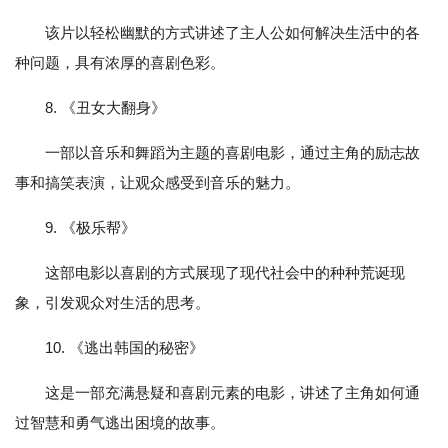
该片以轻松幽默的方式讲述了主人公如何解决生活中的各
种问题，具有浓厚的喜剧色彩。
8. 《丑女大翻身》
一部以音乐和舞蹈为主题的喜剧电影，通过主角的励志故
事和搞笑表演，让观众感受到音乐的魅力。
9. 《极乐帮》
这部电影以喜剧的方式展现了现代社会中的种种荒诞现
象，引发观众对生活的思考。
10. 《逃出韩国的秘密》
这是一部充满悬疑和喜剧元素的电影，讲述了主角如何通
过智慧和勇气逃出困境的故事。