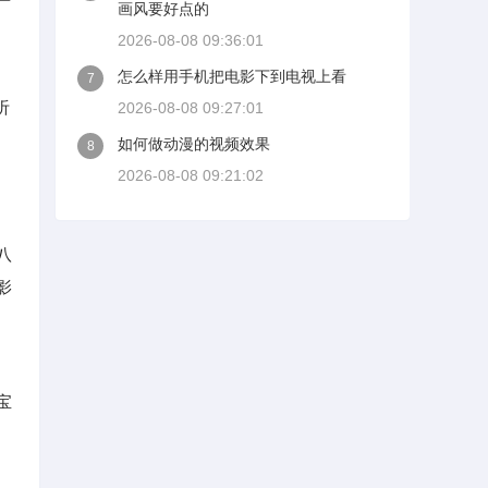
画风要好点的
2026-08-08 09:36:01
怎么样用手机把电影下到电视上看
7
听
2026-08-08 09:27:01
如何做动漫的视频效果
8
2026-08-08 09:21:02
八
影
宝