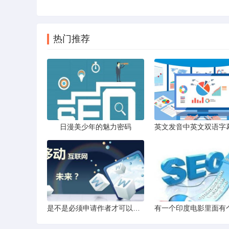
热门推荐
日漫美少年的魅力密码
是不是必须申请作者才可以在那个小说网站上发表小说