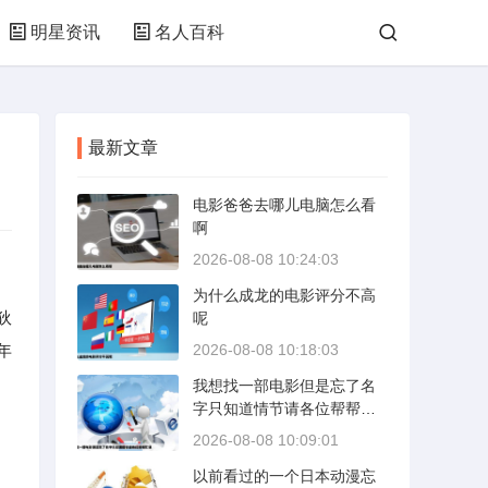
明星资讯
名人百科
最新文章
电影爸爸去哪儿电脑怎么看
啊
2026-08-08 10:24:03
为什么成龙的电影评分不高
狄
呢
年
2026-08-08 10:18:03
我想找一部电影但是忘了名
字只知道情节请各位帮帮忙
急
2026-08-08 10:09:01
以前看过的一个日本动漫忘