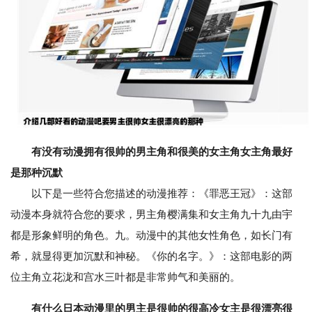
有没有动漫拥有很帅的男主角和很美的女主角女主角最好
是那种沉默
以下是一些符合您描述的动漫推荐：《罪恶王冠》：这部
动漫本身就符合您的要求，男主角樱满集和女主角九十九由宇
都是形象鲜明的角色。九。动漫中的其他女性角色，如长门有
希，就显得更加沉默和神秘。《你的名字。》：这部电影的两
位主角立花泷和宫水三叶都是非常帅气和美丽的。
有什么日本动漫里的男主是很帅的很高冷女主是很漂亮很