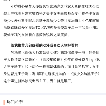
守护甜心星梦天使旋风管家濑户之花嫁人鱼的旋律美少女
战士寻找满月东京猫猫光之美少女美丽祭师百变小樱圣少女蔷
薇少女爱丽斯学院水果篮子魔法少女奈叶魔法骑士七色星露魔
法咪路咪路爱的魔法TOLOVE恋爱天使双子星公主我是小甜甜
花仙子我的女神新白雪姬传说风之圣痕梦。
给我推荐几部好看的动漫我喜欢人物好看的
的动漫《偶像大师灰姑娘女孩》我对偶像漫一般，但是这
里人物还是很漂亮的～《高校星歌剧》少年们成长奋斗ing《歌
之王子殿下》和上两个一样都是偶像的，而且是逆后宫，女主
身边都是王子啊，嗯..嘛不过确实是帅的～《狼少女与黑王子》
这个里边就比较突出男主了，男主就是黑王。
热门推荐