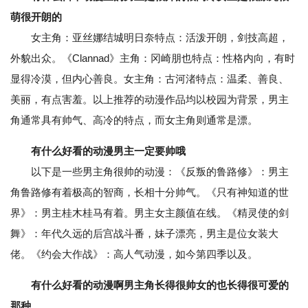
萌很开朗的
女主角：亚丝娜结城明日奈特点：活泼开朗，剑技高超，
外貌出众。《Clannad》主角：冈崎朋也特点：性格内向，有时
显得冷漠，但内心善良。女主角：古河渚特点：温柔、善良、
美丽，有点害羞。以上推荐的动漫作品均以校园为背景，男主
角通常具有帅气、高冷的特点，而女主角则通常是漂。
有什么好看的动漫男主一定要帅哦
以下是一些男主角很帅的动漫：《反叛的鲁路修》：男主
角鲁路修有着极高的智商，长相十分帅气。《只有神知道的世
界》：男主桂木桂马有着。男主女主颜值在线。《精灵使的剑
舞》：年代久远的后宫战斗番，妹子漂亮，男主是位女装大
佬。《约会大作战》：高人气动漫，如今第四季以及。
有什么好看的动漫啊男主角长得很帅女的也长得很可爱的
那种