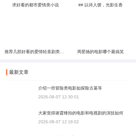
求好看的都市爱情类小说
## 以诗入馔，光影生香
推荐几部好看的爱情轻喜剧类型的电影
周星驰的电影哪个最搞笑
最新文章
介绍一些冒险类电影如探险古墓等
2026-08-07 12:30:01
大家觉得谢霆锋拍的电影和电视剧的演技如何
2026-08-07 12:18:02