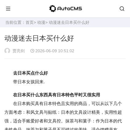
当前位置：
首页
>
动漫
> 动漫迷去日本买什么好
动漫迷去日本买什么好
贾亮剑
2026-06-09 10:51:02
去日本买点什么好
带日本女孩回来.
在日本买什么东西具有日本特色平时又很实用
在日本购买具有日本特色且实用的商品，可以从以下几个
方面考虑：和风文具与贴纸：日本的文具设计精美，实用性超
强，适合手账爱好者和文具控。抹茶与和菓子：作为日本的代
表性食品，抹茶与和菓子是不可错过的美味，适合馈赠亲友。