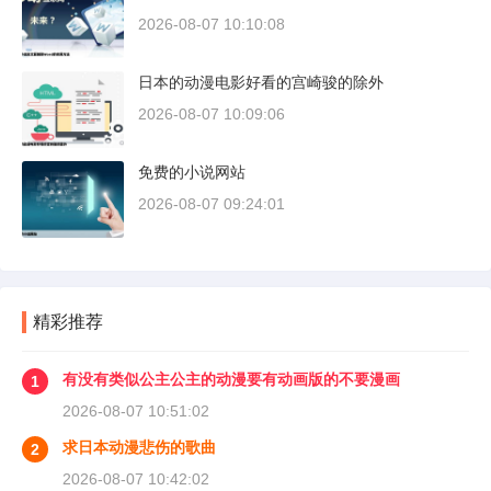
2026-08-07 10:10:08
日本的动漫电影好看的宫崎骏的除外
2026-08-07 10:09:06
免费的小说网站
2026-08-07 09:24:01
精彩推荐
有没有类似公主公主的动漫要有动画版的不要漫画
1
2026-08-07 10:51:02
求日本动漫悲伤的歌曲
2
2026-08-07 10:42:02