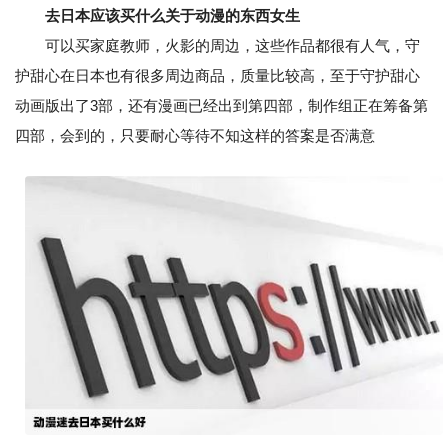
去日本应该买什么关于动漫的东西女生
可以买家庭教师，火影的周边，这些作品都很有人气，守
护甜心在日本也有很多周边商品，质量比较高，至于守护甜心
动画版出了3部，还有漫画已经出到第四部，制作组正在筹备第
四部，会到的，只要耐心等待不知这样的答案是否满意