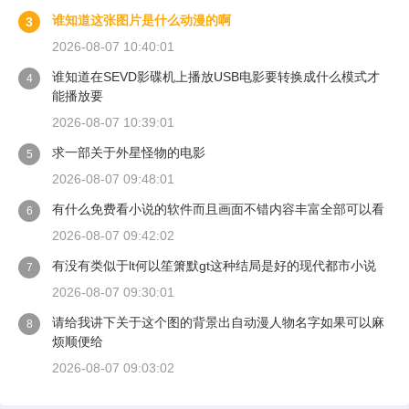
谁知道这张图片是什么动漫的啊
3
2026-08-07 10:40:01
谁知道在SEVD影碟机上播放USB电影要转换成什么模式才
4
能播放要
2026-08-07 10:39:01
求一部关于外星怪物的电影
5
2026-08-07 09:48:01
有什么免费看小说的软件而且画面不错内容丰富全部可以看
6
2026-08-07 09:42:02
有没有类似于lt何以笙箫默gt这种结局是好的现代都市小说
7
2026-08-07 09:30:01
请给我讲下关于这个图的背景出自动漫人物名字如果可以麻
8
烦顺便给
2026-08-07 09:03:02