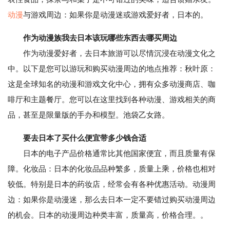
动漫
与游戏周边：如果你是动漫迷或游戏爱好者，日本的。
作为动漫族我去日本该玩哪些东西去哪买周边
作为动漫爱好者，去日本旅游可以尽情沉浸在动漫文化之
中。以下是您可以游玩和购买动漫周边的地点推荐：秋叶原：
这是全球知名的动漫和游戏文化中心，拥有众多动漫商店、咖
啡厅和主题餐厅。您可以在这里找到各种动漫、游戏相关的商
品，甚至是限量版的手办和模型。池袋乙女路。
要去日本了买什么便宜带多少钱合适
日本的电子产品价格通常比其他国家便宜，而且质量有保
障。化妆品：日本的化妆品品种繁多，质量上乘，价格也相对
较低。特别是日本的药妆店，经常会有各种优惠活动。动漫周
边：如果你是动漫迷，那么去日本一定不要错过购买动漫周边
的机会。日本的动漫周边种类丰富，质量高，价格合理。。