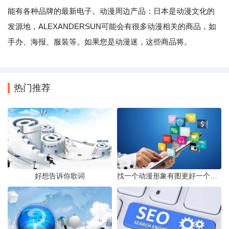
能有各种品牌的最新电子。动漫周边产品：日本是动漫文化的
发源地，ALEXANDERSUN可能会有很多动漫相关的商品，如
手办、海报、服装等。如果您是动漫迷，这些商品将。
热门推荐
好想告诉你歌词
找一个动漫形象有图更好一个齐刘海女孩看起来比较阴郁她身旁