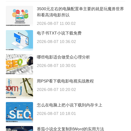
3500元左右的电脑配置单主要的就是玩魔兽世界
和看高清电影所以
2026-08-07 11:00:02
电子书TXT小说下载免费
2026-08-07 10:36:02
哪些电影适合做受众心理分析
2026-08-07 10:30:01
用PSP看下载电影电视实战教程
2026-08-07 10:20:02
怎么在电脑上把小说下载到内存卡上
2026-08-07 10:18:01
番茄小说全文复制到Word的实用方法