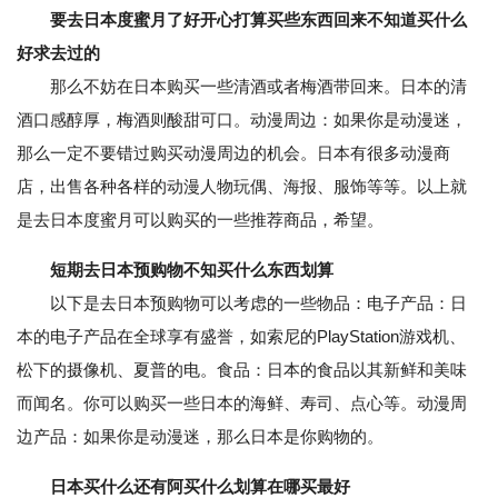
要去日本度蜜月了好开心打算买些东西回来不知道买什么
好求去过的
那么不妨在日本购买一些清酒或者梅酒带回来。日本的清
酒口感醇厚，梅酒则酸甜可口。动漫周边：如果你是动漫迷，
那么一定不要错过购买动漫周边的机会。日本有很多动漫商
店，出售各种各样的动漫人物玩偶、海报、服饰等等。以上就
是去日本度蜜月可以购买的一些推荐商品，希望。
短期去日本预购物不知买什么东西划算
以下是去日本预购物可以考虑的一些物品：电子产品：日
本的电子产品在全球享有盛誉，如索尼的PlayStation游戏机、
松下的摄像机、夏普的电。食品：日本的食品以其新鲜和美味
而闻名。你可以购买一些日本的海鲜、寿司、点心等。动漫周
边产品：如果你是动漫迷，那么日本是你购物的。
日本买什么还有阿买什么划算在哪买最好